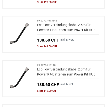
Statt 129.00 CHF
69.07777.013144
EcoFlow Verbindungskabel 2.5m für
Power Kit-Batterien zum Power Kit HUB
138.60 CHF
inkl. MwSt.
Statt 149.00 CHF
69.07764.13118
EcoFlow Verbindungskabel 2.0m für
Power Kit-Batterien zum Power Kit HUB
138.60 CHF
inkl. MwSt.
Statt 149.00 CHF