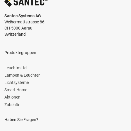
Santec Systems AG
Weihermattstrasse 86
CH-5000 Aarau
Switzerland
Produktegruppen
Leuchtmittel
Lampen & Leuchten
Lichtsysteme
Smart Home
Aktionen
Zubehör
Haben Sie Fragen?