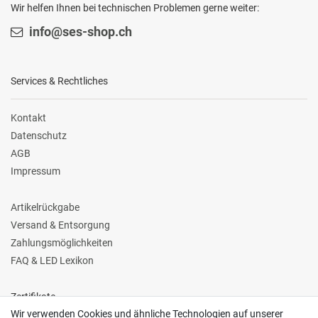
Wir helfen Ihnen bei technischen Problemen gerne weiter:
info@ses-shop.ch
Services & Rechtliches
Kontakt
Datenschutz
AGB
Impressum
Artikelrückgabe
Versand & Entsorgung
Zahlungsmöglichkeiten
FAQ & LED Lexikon
Zertifikate
Wir verwenden Cookies und ähnliche Technologien auf unserer