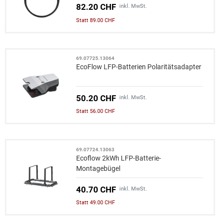
82.20 CHF
inkl. MwSt.
Statt 89.00 CHF
69.07725.13064
EcoFlow LFP-Batterien Polaritätsadapter
50.20 CHF
inkl. MwSt.
Statt 56.00 CHF
69.07724.13063
Ecoflow 2kWh LFP-Batterie-
Montagebügel
40.70 CHF
inkl. MwSt.
Statt 49.00 CHF