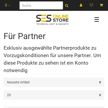
☰
Für Partner
Exklusiv ausgewählte Partnerprodukte zu
Vorzugskonditionen für unsere Partner. Um
diese Produkte zu sehen ist ein Konto
notwendig