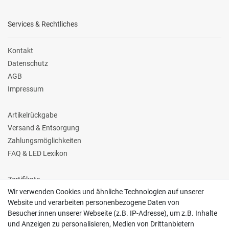
Services & Rechtliches
Kontakt
Datenschutz
AGB
Impressum
Artikelrückgabe
Versand & Entsorgung
Zahlungsmöglichkeiten
FAQ & LED Lexikon
Zertifikate
Wir verwenden Cookies und ähnliche Technologien auf unserer
Website und verarbeiten personenbezogene Daten von
Besucher:innen unserer Webseite (z.B. IP-Adresse), um z.B. Inhalte
und Anzeigen zu personalisieren, Medien von Drittanbietern