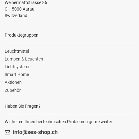
Weihermattstrasse 86
CH-5000 Aarau
Switzerland
Produktegruppen
Leuchtmittel
Lampen & Leuchten
Lichtsysteme
Smart Home
Aktionen
Zubehör
Haben Sie Fragen?
Wir helfen Ihnen bei technischen Problemen gerne weiter:
info@ses-shop.ch