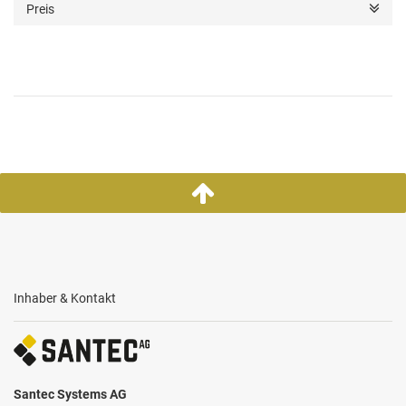
Preis
Inhaber & Kontakt
Santec Systems AG