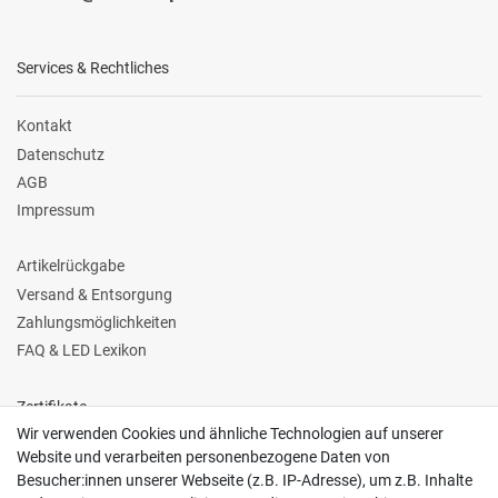
Services & Rechtliches
Kontakt
Datenschutz
AGB
Impressum
Artikelrückgabe
Versand & Entsorgung
Zahlungsmöglichkeiten
FAQ & LED Lexikon
Zertifikate
Wir verwenden Cookies und ähnliche Technologien auf unserer
Website und verarbeiten personenbezogene Daten von
Besucher:innen unserer Webseite (z.B. IP-Adresse), um z.B. Inhalte