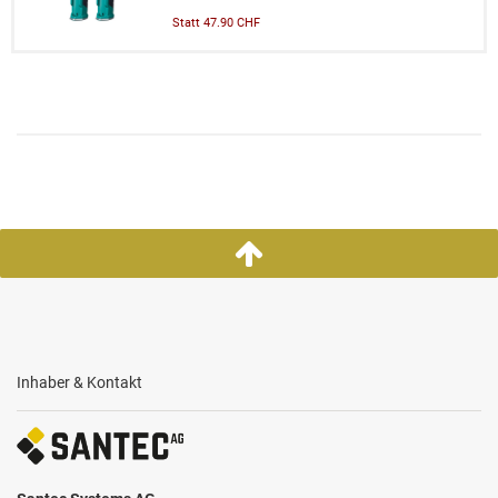
Statt 47.90 CHF
Inhaber & Kontakt