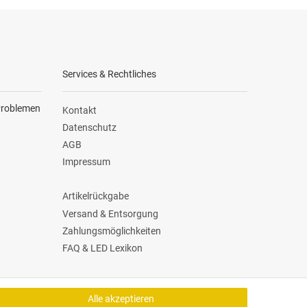
Services & Rechtliches
 Problemen
Kontakt
Datenschutz
AGB
Impressum
Artikelrückgabe
Versand & Entsorgung
Zahlungsmöglichkeiten
FAQ & LED Lexikon
Versand Dienstleister
Alle akzeptieren