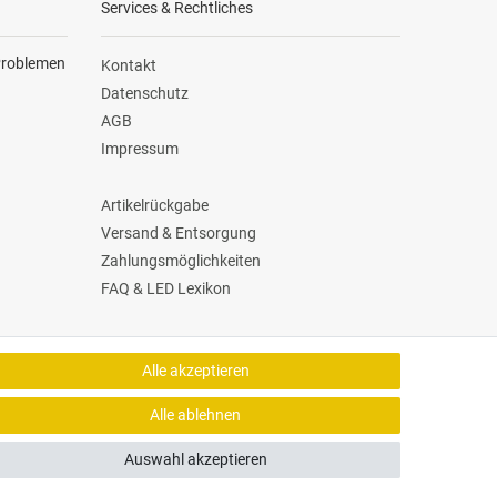
Services & Rechtliches
 Problemen
Kontakt
Datenschutz
AGB
Impressum
Artikelrückgabe
Versand & Entsorgung
Zahlungsmöglichkeiten
FAQ & LED Lexikon
Versand Dienstleister
Alle akzeptieren
Alle ablehnen
Auswahl akzeptieren