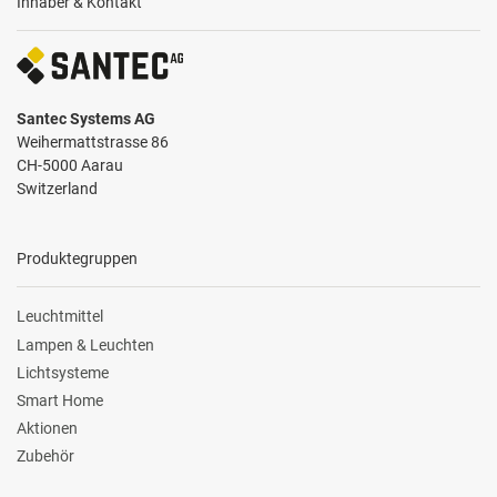
Inhaber & Kontakt
Santec Systems AG
Weihermattstrasse 86
CH-5000 Aarau
Switzerland
Produktegruppen
Leuchtmittel
Lampen & Leuchten
Lichtsysteme
Smart Home
Aktionen
Zubehör