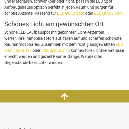
und Materialien, schwenkbar oder nicht, passen die LED Spot
Aufbaugehäuse optisch perfekt in jeden Raum und sorgen für
schöne Akzente. Passend für
LED GU10 Spot
oder
LED GU5.3 Spot
.
Schönes Licht am gewünschten Ort
Schöne LED EAufbauspot mit gekonnten Licht-Akzenten
werten Ihre Immobilie sofort auf, fallen auf und schaffen schönste
Raumatmosphären. Zusammen mit dem richtig ausgewählten
LED
Spot LED GU10
oder
LED Spot GU5.3
können tolle Lichtverhältnisse
erreicht werden und gezielt Räume, Gänge, Wände oder
Gegenstände beleuchtet werden.