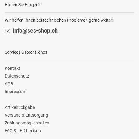
Haben Sie Fragen?
Wir helfen Ihnen bei technischen Problemen gerne weiter:
info@ses-shop.ch
Services & Rechtliches
Kontakt
Datenschutz
AGB
Impressum
Artikelrückgabe
Versand & Entsorgung
Zahlungsmöglichkeiten
FAQ & LED Lexikon