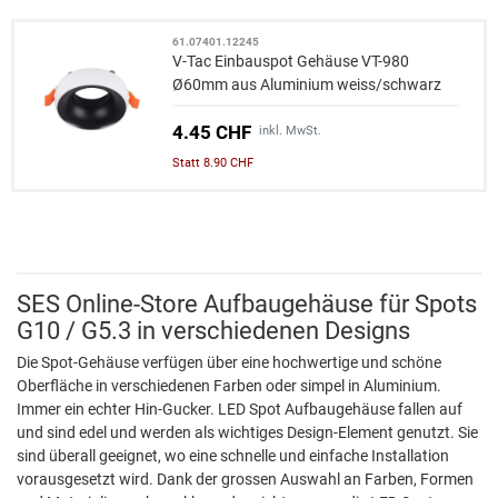
61.07401.12245
V-Tac Einbauspot Gehäuse VT-980
Ø60mm aus Aluminium weiss/schwarz
4.45 CHF
inkl. MwSt.
Statt 8.90 CHF
SES Online-Store Aufbaugehäuse für Spots
G10 / G5.3 in verschiedenen Designs
Die Spot-Gehäuse verfügen über eine hochwertige und schöne
Oberfläche in verschiedenen Farben oder simpel in Aluminium.
Immer ein echter Hin-Gucker. LED Spot Aufbaugehäuse fallen auf
und sind edel und werden als wichtiges Design-Element genutzt. Sie
sind überall geeignet, wo eine schnelle und einfache Installation
vorausgesetzt wird. Dank der grossen Auswahl an Farben, Formen