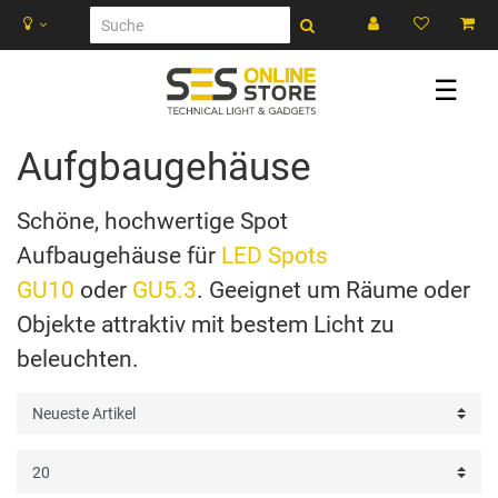
☰
Aufgbaugehäuse
Schöne, hochwertige Spot
Aufbaugehäuse für
LED Spots
GU10
oder
GU5.3
. Geeignet um Räume oder
Objekte attraktiv mit bestem Licht zu
beleuchten.