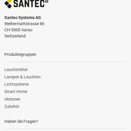
Santec Systems AG
Weihermattstrasse 86
CH-5000 Aarau
Switzerland
Produktegruppen
Leuchtmittel
Lampen & Leuchten
Lichtsysteme
Smart Home
Aktionen
Zubehör
Haben Sie Fragen?