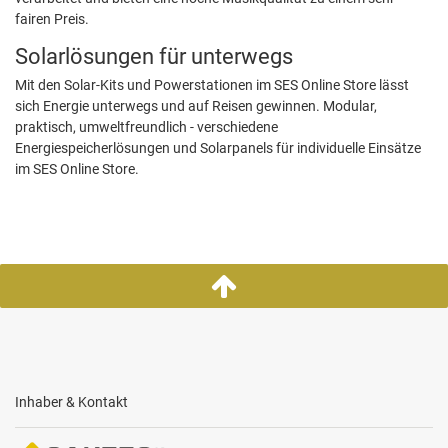
fairen Preis.
Solarlösungen für unterwegs
Mit den Solar-Kits und Powerstationen im SES Online Store lässt
sich Energie unterwegs und auf Reisen gewinnen. Modular,
praktisch, umweltfreundlich - verschiedene
Energiespeicherlösungen und Solarpanels für individuelle Einsätze
im SES Online Store.
Inhaber & Kontakt