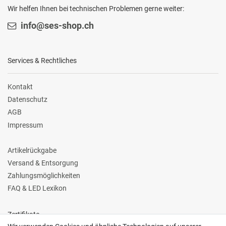
Wir helfen Ihnen bei technischen Problemen gerne weiter:
info@ses-shop.ch
Services & Rechtliches
Kontakt
Datenschutz
AGB
Impressum
Artikelrückgabe
Versand & Entsorgung
Zahlungsmöglichkeiten
FAQ & LED Lexikon
Zertifikate