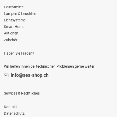
Leuchtmittel
Lampen & Leuchten
Lichtsysteme
Smart Home
Aktionen
Zubehör
Haben Sie Fragen?
Wir helfen Ihnen bei technischen Problemen gerne weiter:
info@ses-shop.ch
Services & Rechtliches
Kontakt
Datenschutz