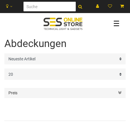
☰
Abdeckungen
Preis