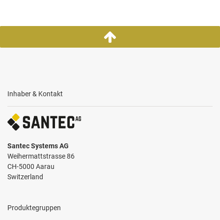
Inhaber & Kontakt
Santec Systems AG
Weihermattstrasse 86
CH-5000 Aarau
Switzerland
Produktegruppen