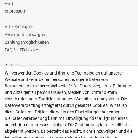
AGB
Impressum
Artikelrückgabe
Versand & Entsorgung
Zahlungsmöglichkeiten
FAQ & LED Lexikon
Zertifikate
Wir verwenden Cookies und ähnliche Technologien auf unserer
Website und verarbeiten personenbezogene Daten von
Besucher:innen unserer Webseite (z.B. IP-Adresse), um z.B. Inhalte
und Anzeigen zu personalisieren, Medien von Drittanbietern
einzubinden oder Zugriffe auf unsere Website zu analysieren. Die
Follow us
Datenverarbeitung erfolgt erst durch gesetzte Cookies. Wir teilen
diese Daten mit Dritten, die wir in den Einstellungen benennen.
Die Datenverarbeitung kann mit Einwilligung oder aufgrund eines
berechtigten Interesses erfolgen. Die Zustimmung kann erteilt oder
abgelehnt werden. Es besteht das Recht, nicht einzuwilligen und die
Einwilligung zu einem späteren Zeitpunkt zu ändern oder zu