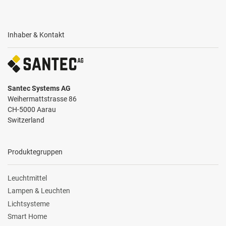
Inhaber & Kontakt
Santec Systems AG
Weihermattstrasse 86
CH-5000 Aarau
Switzerland
Produktegruppen
Leuchtmittel
Lampen & Leuchten
Lichtsysteme
Smart Home