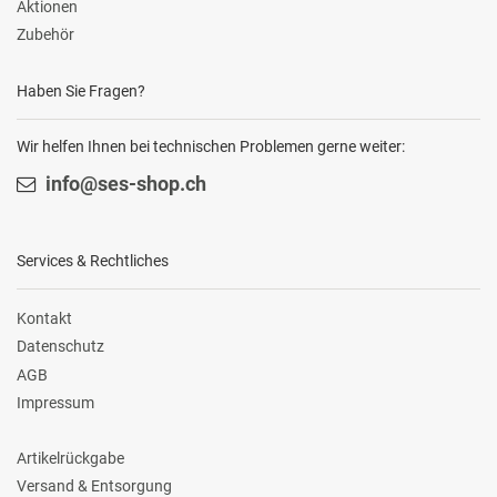
Aktionen
Zubehör
Haben Sie Fragen?
Wir helfen Ihnen bei technischen Problemen gerne weiter:
info@ses-shop.ch
Services & Rechtliches
Kontakt
Datenschutz
AGB
Impressum
Artikelrückgabe
Versand & Entsorgung