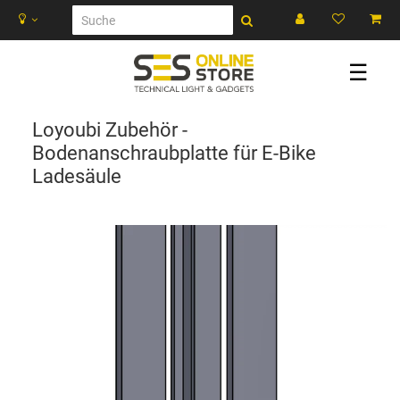
☰
Loyoubi Zubehör -
Bodenanschraubplatte für E-Bike
Ladesäule