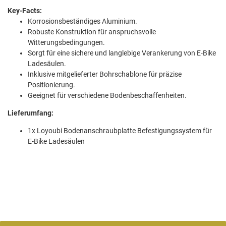
Key-Facts:
Korrosionsbeständiges Aluminium.
Robuste Konstruktion für anspruchsvolle
Witterungsbedingungen.
Sorgt für eine sichere und langlebige Verankerung von E-Bike
Ladesäulen.
Inklusive mitgelieferter Bohrschablone für präzise
Positionierung.
Geeignet für verschiedene Bodenbeschaffenheiten.
Lieferumfang:
1x Loyoubi Bodenanschraubplatte Befestigungssystem für
E-Bike Ladesäulen