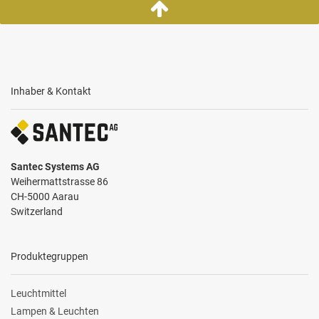
Inhaber & Kontakt
Santec Systems AG
Weihermattstrasse 86
CH-5000 Aarau
Switzerland
Produktegruppen
Leuchtmittel
Lampen & Leuchten