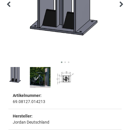
Artikelnummer:
69.08127.014213
Hersteller:
Jordan Deutschland