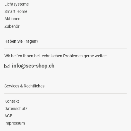
Lichtsysteme
Smart Home
Aktionen
Zubehör
Haben Sie Fragen?
Wir helfen Ihnen bei technischen Problemen gerne weiter:
info@ses-shop.ch
Services & Rechtliches
Kontakt
Datenschutz
AGB
Impressum