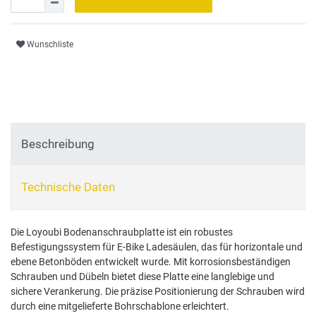
Wunschliste
Beschreibung
Technische Daten
Die Loyoubi Bodenanschraubplatte ist ein robustes
Befestigungssystem für E-Bike Ladesäulen, das für horizontale und
ebene Betonböden entwickelt wurde. Mit korrosionsbeständigen
Schrauben und Dübeln bietet diese Platte eine langlebige und
sichere Verankerung. Die präzise Positionierung der Schrauben wird
durch eine mitgelieferte Bohrschablone erleichtert.