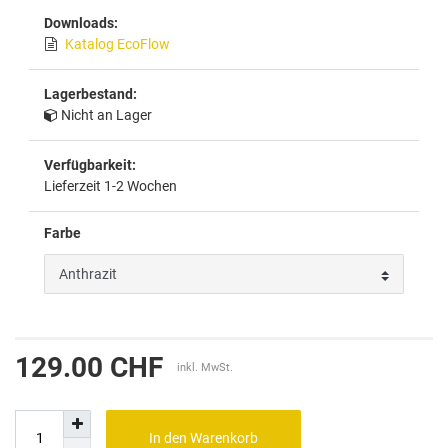
Downloads:
Katalog EcoFlow
Lagerbestand:
Nicht an Lager
Verfügbarkeit:
Lieferzeit 1-2 Wochen
Farbe
129.00 CHF
inkl. MwSt.
In den Warenkorb