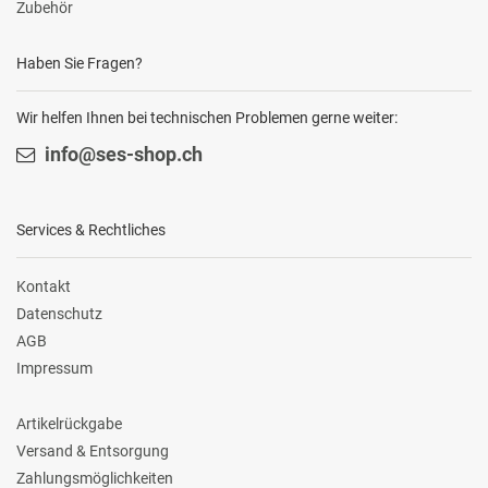
Zubehör
Haben Sie Fragen?
Wir helfen Ihnen bei technischen Problemen gerne weiter:
info@ses-shop.ch
Services & Rechtliches
Kontakt
Datenschutz
AGB
Impressum
Artikelrückgabe
Versand & Entsorgung
Zahlungsmöglichkeiten