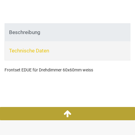
Beschreibung
Technische Daten
Frontset EDUE für Drehdimmer 60x60mm weiss