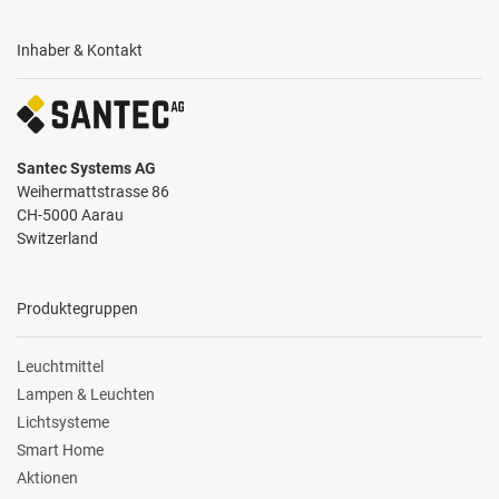
Inhaber & Kontakt
Santec Systems AG
Weihermattstrasse 86
CH-5000 Aarau
Switzerland
Produktegruppen
Leuchtmittel
Lampen & Leuchten
Lichtsysteme
Smart Home
Aktionen