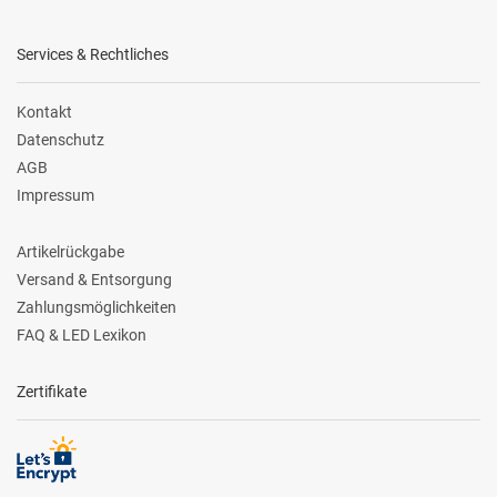
Services & Rechtliches
Kontakt
Datenschutz
AGB
Impressum
Artikelrückgabe
Versand & Entsorgung
Zahlungsmöglichkeiten
FAQ & LED Lexikon
Zertifikate