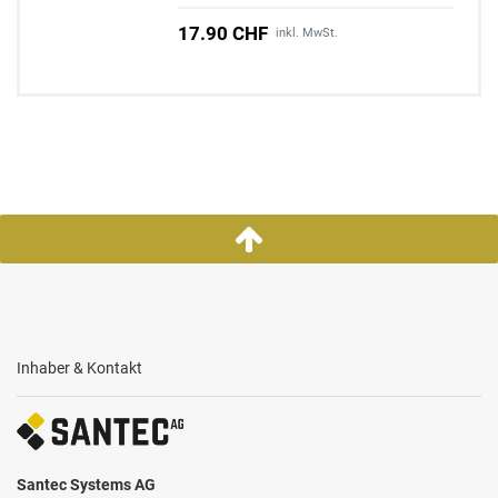
17.90 CHF
inkl. MwSt.
Inhaber & Kontakt
Santec Systems AG