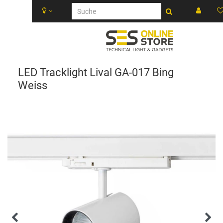
LED Tracklight Lival GA-017 Bing
Weiss