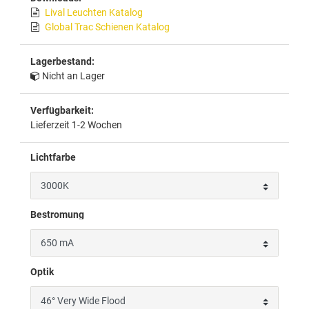
Lival Leuchten Katalog
Global Trac Schienen Katalog
Lagerbestand:
Nicht an Lager
Verfügbarkeit:
Lieferzeit 1-2 Wochen
Lichtfarbe
Bestromung
Optik