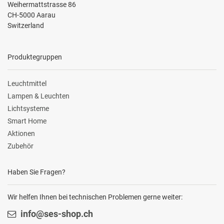
Weihermattstrasse 86
CH-5000 Aarau
Switzerland
Produktegruppen
Leuchtmittel
Lampen & Leuchten
Lichtsysteme
Smart Home
Aktionen
Zubehör
Haben Sie Fragen?
Wir helfen Ihnen bei technischen Problemen gerne weiter:
info@ses-shop.ch