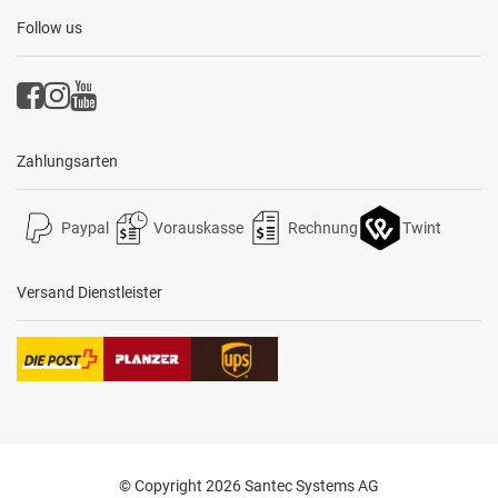
Follow us
Zahlungsarten
Paypal
Vorauskasse
Rechnung
Twint
Versand Dienstleister
© Copyright 2026 Santec Systems AG