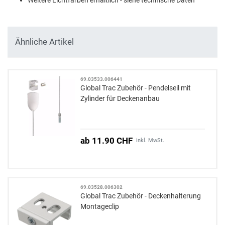
Ähnliche Artikel
69.03533.006441
Global Trac Zubehör - Pendelseil mit
Zylinder für Deckenanbau
ab 11.90 CHF
inkl. MwSt.
69.03528.006302
Global Trac Zubehör - Deckenhalterung
Montageclip