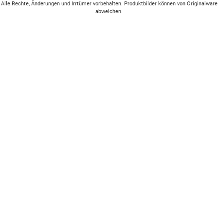
Alle Rechte, Änderungen und Irrtümer vorbehalten. Produktbilder können von Originalware
abweichen.