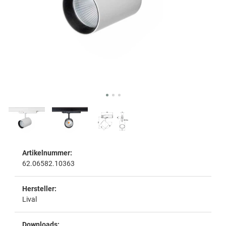
Artikelnummer:
62.06582.10363
Hersteller:
Lival
Downloads: