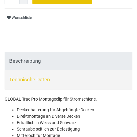
Wunschliste
Beschreibung
Technische Daten
GLOBAL Trac Pro Montageclip für Stromschiene.
Deckenhalterung für Abgehängte Decken
Direktmontage an Diverse Decken
Erhältlich in Weiss und Schwarz
Schraube seitlich zur Befestigung
Mittelloch für Montage