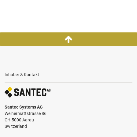
Inhaber & Kontakt
Santec Systems AG
Weihermattstrasse 86
CH-5000 Aarau
Switzerland