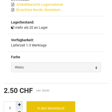
Artikelübersicht Lagermaterial
Broschüre Nordic Aluminium
Lagerbestand:
mehr als 20 an Lager
Verfügbarkeit:
Lieferzeit 1-3 Werktage
Farbe
2.50 CHF
inkl. MwSt.
In den Warenkorb