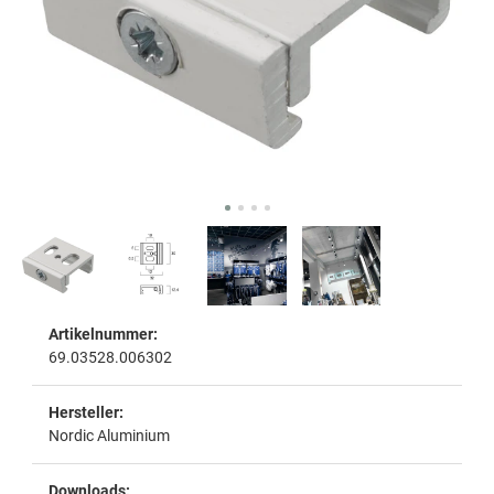
Artikelnummer:
69.03528.006302
Hersteller:
Nordic Aluminium
Downloads: