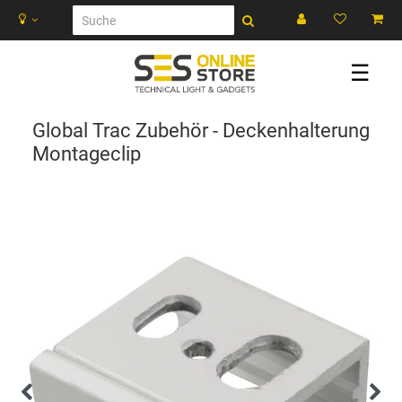
☰
Global Trac Zubehör - Deckenhalterung
Montageclip