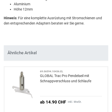
Aluminium
Höhe 12mm
Hinweis
: Für eine komplette Ausrüstung mit Stromschienen und
den entsprechenden Adaptern beraten wir Sie gerne.
Ähnliche Artikel
69.06594.10436.EL
GLOBAL Trac Pro Pendelseil mit
Schnappverschluss und Schlaufe
ab 14.90 CHF
inkl. MwSt.