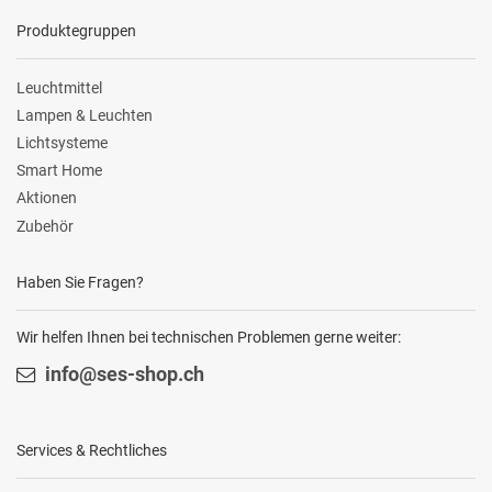
Produktegruppen
Leuchtmittel
Lampen & Leuchten
Lichtsysteme
Smart Home
Aktionen
Zubehör
Haben Sie Fragen?
Wir helfen Ihnen bei technischen Problemen gerne weiter:
info@ses-shop.ch
Services & Rechtliches