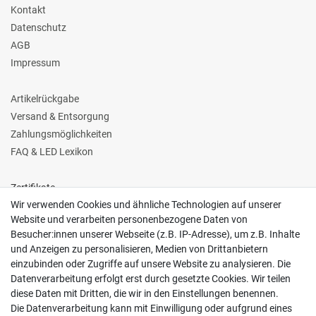
Kontakt
Datenschutz
AGB
Impressum
Artikelrückgabe
Versand & Entsorgung
Zahlungsmöglichkeiten
FAQ & LED Lexikon
Zertifikate
Wir verwenden Cookies und ähnliche Technologien auf unserer
Website und verarbeiten personenbezogene Daten von
Besucher:innen unserer Webseite (z.B. IP-Adresse), um z.B. Inhalte
und Anzeigen zu personalisieren, Medien von Drittanbietern
einzubinden oder Zugriffe auf unsere Website zu analysieren. Die
Follow us
Datenverarbeitung erfolgt erst durch gesetzte Cookies. Wir teilen
diese Daten mit Dritten, die wir in den Einstellungen benennen.
Die Datenverarbeitung kann mit Einwilligung oder aufgrund eines