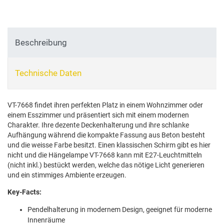
Beschreibung
Technische Daten
VT-7668 findet ihren perfekten Platz in einem Wohnzimmer oder
einem Esszimmer und präsentiert sich mit einem modernen
Charakter. Ihre dezente Deckenhalterung und ihre schlanke
Aufhängung während die kompakte Fassung aus Beton besteht
und die weisse Farbe besitzt. Einen klassischen Schirm gibt es hier
nicht und die Hängelampe VT-7668 kann mit E27-Leuchtmitteln
(nicht inkl.) bestückt werden, welche das nötige Licht generieren
und ein stimmiges Ambiente erzeugen.
Key-Facts:
Pendelhalterung in modernem Design, geeignet für moderne
Innenräume