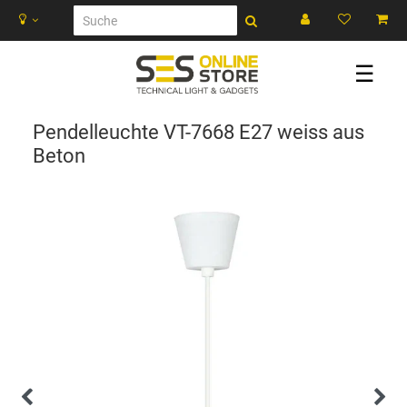
☰
Pendelleuchte VT-7668 E27 weiss aus
Beton