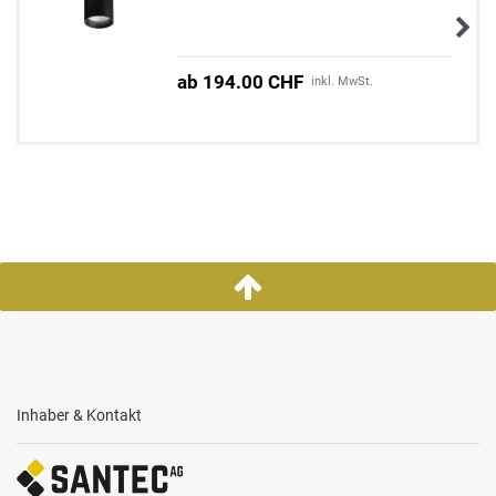
ab 194.00 CHF
inkl. MwSt.
Inhaber & Kontakt