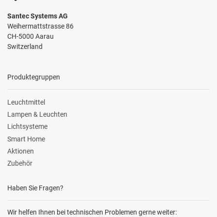
Santec Systems AG
Weihermattstrasse 86
CH-5000 Aarau
Switzerland
Produktegruppen
Leuchtmittel
Lampen & Leuchten
Lichtsysteme
Smart Home
Aktionen
Zubehör
Haben Sie Fragen?
Wir helfen Ihnen bei technischen Problemen gerne weiter: