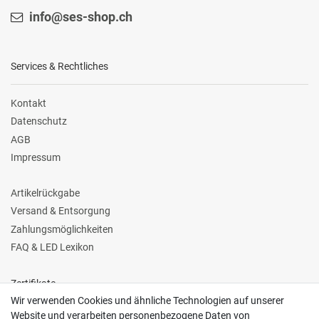
info@ses-shop.ch
Services & Rechtliches
Kontakt
Datenschutz
AGB
Impressum
Artikelrückgabe
Versand & Entsorgung
Zahlungsmöglichkeiten
FAQ & LED Lexikon
Zertifikate
Wir verwenden Cookies und ähnliche Technologien auf unserer
Website und verarbeiten personenbezogene Daten von