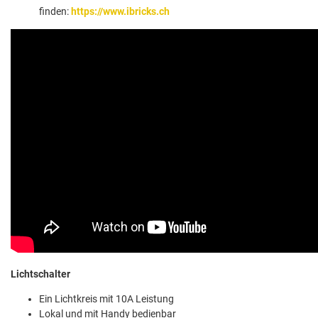
finden:
https://www.ibricks.ch
Lichtschalter
Ein Lichtkreis mit 10A Leistung
Lokal und mit Handy bedienbar