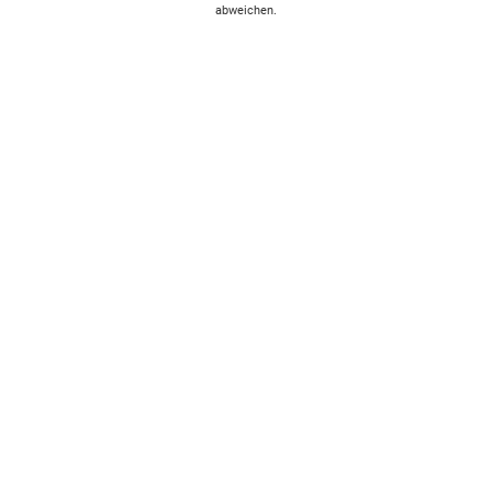
abweichen.