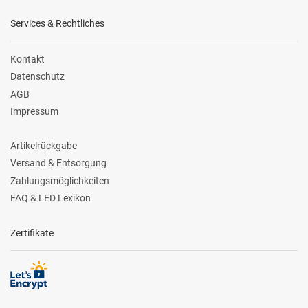
Services & Rechtliches
Kontakt
Datenschutz
AGB
Impressum
Artikelrückgabe
Versand & Entsorgung
Zahlungsmöglichkeiten
FAQ & LED Lexikon
Zertifikate