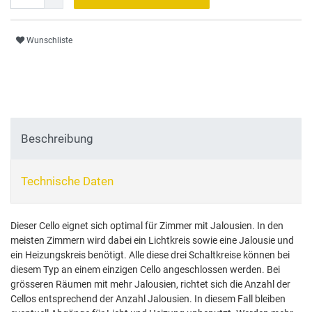
Wunschliste
Beschreibung
Technische Daten
Dieser Cello eignet sich optimal für Zimmer mit Jalousien. In den
meisten Zimmern wird dabei ein Lichtkreis sowie eine Jalousie und
ein Heizungskreis benötigt. Alle diese drei Schaltkreise können bei
diesem Typ an einem einzigen Cello angeschlossen werden. Bei
grösseren Räumen mit mehr Jalousien, richtet sich die Anzahl der
Cellos entsprechend der Anzahl Jalousien. In diesem Fall bleiben