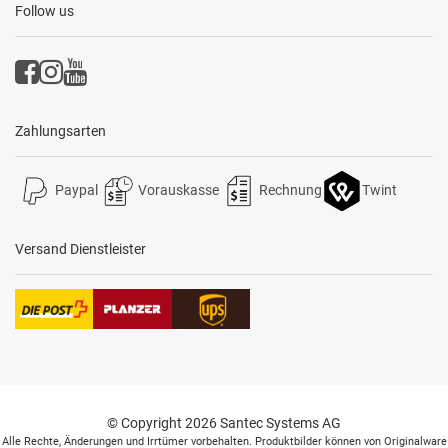
Follow us
Zahlungsarten
Paypal
Vorauskasse
Rechnung
Twint
Versand Dienstleister
© Copyright 2026 Santec Systems AG
Alle Rechte, Änderungen und Irrtümer vorbehalten. Produktbilder können von Originalware