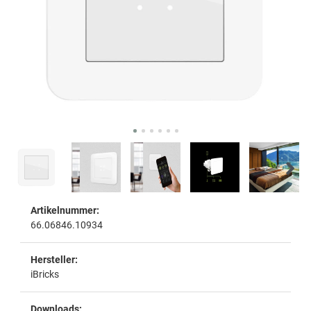
Artikelnummer:
66.06846.10934
Hersteller:
iBricks
Downloads: