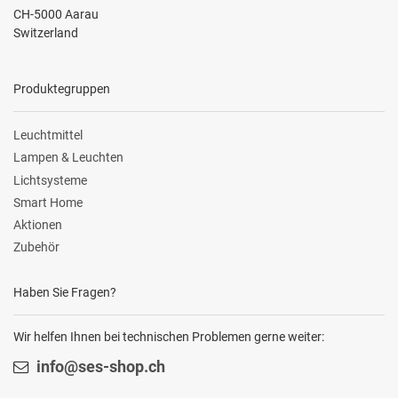
CH-5000 Aarau
Switzerland
Produktegruppen
Leuchtmittel
Lampen & Leuchten
Lichtsysteme
Smart Home
Aktionen
Zubehör
Haben Sie Fragen?
Wir helfen Ihnen bei technischen Problemen gerne weiter:
info@ses-shop.ch