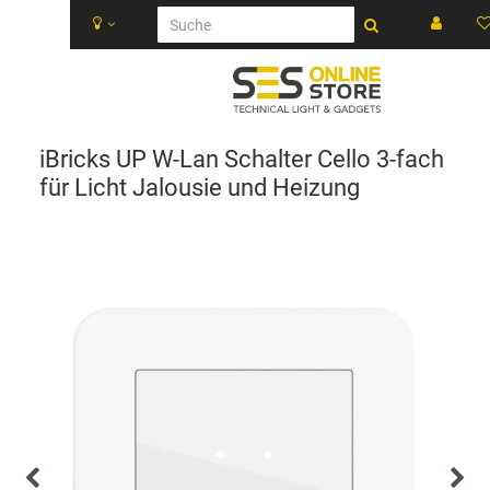
iBricks UP W-Lan Schalter Cello 3-fach
für Licht Jalousie und Heizung