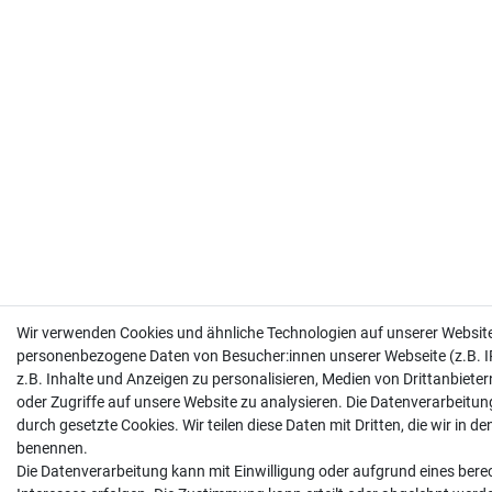
Wir verwenden Cookies und ähnliche Technologien auf unserer Website
personenbezogene Daten von Besucher:innen unserer Webseite (z.B. I
z.B. Inhalte und Anzeigen zu personalisieren, Medien von Drittanbiete
oder Zugriffe auf unsere Website zu analysieren. Die Datenverarbeitung
durch gesetzte Cookies. Wir teilen diese Daten mit Dritten, die wir in d
benennen.
Die Datenverarbeitung kann mit Einwilligung oder aufgrund eines bere