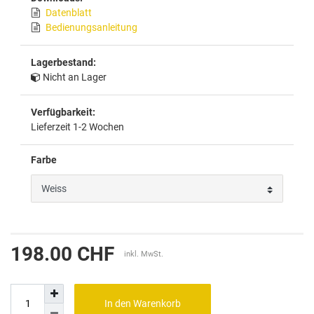
Datenblatt
Bedienungsanleitung
Lagerbestand:
Nicht an Lager
Verfügbarkeit:
Lieferzeit 1-2 Wochen
Farbe
198.00 CHF
inkl. MwSt.
In den Warenkorb