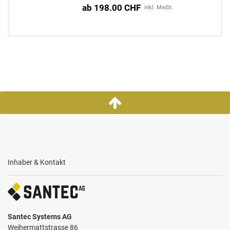
ab 198.00 CHF
inkl. MwSt.
Inhaber & Kontakt
Santec Systems AG
Weihermattstrasse 86