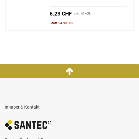
6.23 CHF
inkl. MwSt.
Statt 24.90 CHF
Inhaber & Kontakt