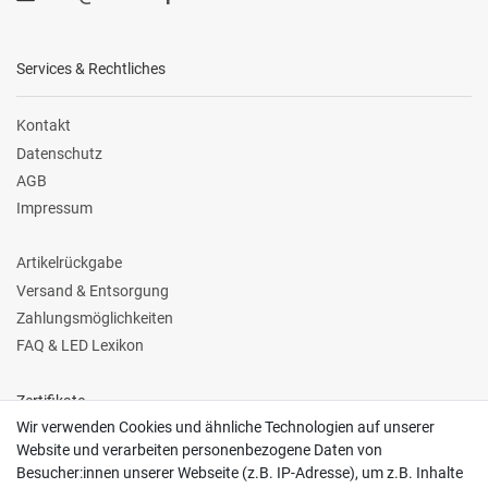
Services & Rechtliches
Kontakt
Datenschutz
AGB
Impressum
Artikelrückgabe
Versand & Entsorgung
Zahlungsmöglichkeiten
FAQ & LED Lexikon
Zertifikate
Wir verwenden Cookies und ähnliche Technologien auf unserer
Website und verarbeiten personenbezogene Daten von
Besucher:innen unserer Webseite (z.B. IP-Adresse), um z.B. Inhalte