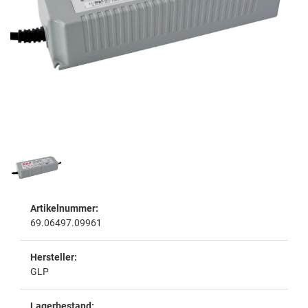
Artikelnummer:
69.06497.09961
Hersteller:
GLP
Lagerbestand: