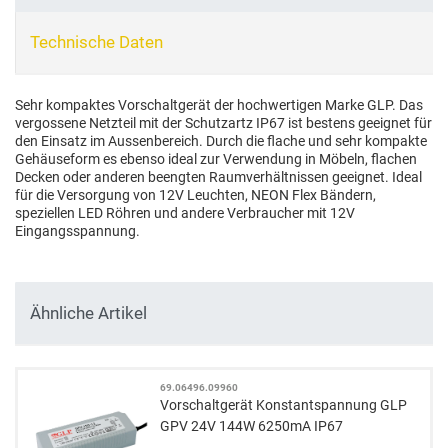
Technische Daten
Sehr kompaktes Vorschaltgerät der hochwertigen Marke GLP. Das
vergossene Netzteil mit der Schutzartz IP67 ist bestens geeignet für
den Einsatz im Aussenbereich. Durch die flache und sehr kompakte
Gehäuseform es ebenso ideal zur Verwendung in Möbeln, flachen
Decken oder anderen beengten Raumverhältnissen geeignet. Ideal
für die Versorgung von 12V Leuchten, NEON Flex Bändern,
speziellen LED Röhren und andere Verbraucher mit 12V
Eingangsspannung.
Ähnliche Artikel
69.06496.09960
Vorschaltgerät Konstantspannung GLP
GPV 24V 144W 6250mA IP67