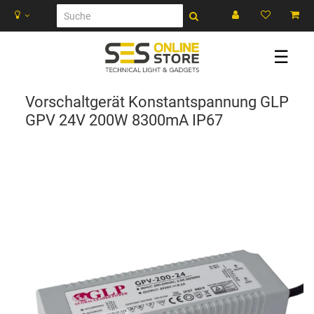
☰
Vorschaltgerät Konstantspannung GLP
GPV 24V 200W 8300mA IP67