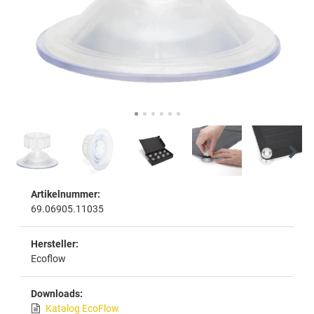
Artikelnummer:
69.06905.11035
Hersteller:
Ecoflow
Downloads:
Katalog EcoFlow