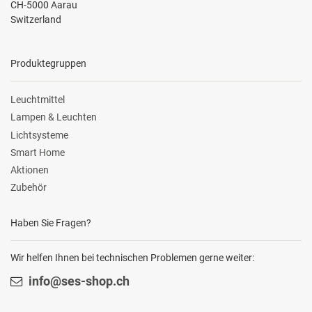
CH-5000 Aarau
Switzerland
Produktegruppen
Leuchtmittel
Lampen & Leuchten
Lichtsysteme
Smart Home
Aktionen
Zubehör
Haben Sie Fragen?
Wir helfen Ihnen bei technischen Problemen gerne weiter:
info@ses-shop.ch