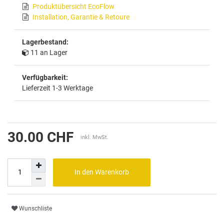
Produktübersicht EcoFlow
Installation, Garantie & Retoure
Lagerbestand:
11 an Lager
Verfügbarkeit:
Lieferzeit 1-3 Werktage
30.00 CHF
inkl. MwSt.
In den Warenkorb
Wunschliste