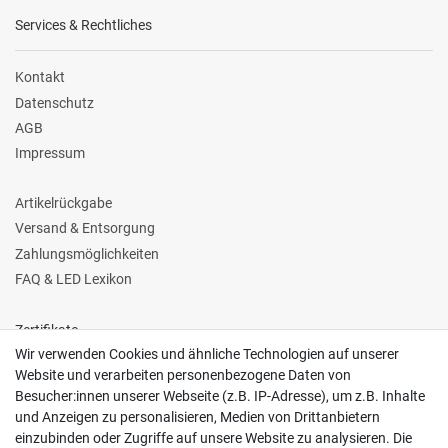
Services & Rechtliches
Kontakt
Datenschutz
AGB
Impressum
Artikelrückgabe
Versand & Entsorgung
Zahlungsmöglichkeiten
FAQ & LED Lexikon
Zertifikate
Wir verwenden Cookies und ähnliche Technologien auf unserer
Website und verarbeiten personenbezogene Daten von
Besucher:innen unserer Webseite (z.B. IP-Adresse), um z.B. Inhalte
und Anzeigen zu personalisieren, Medien von Drittanbietern
einzubinden oder Zugriffe auf unsere Website zu analysieren. Die