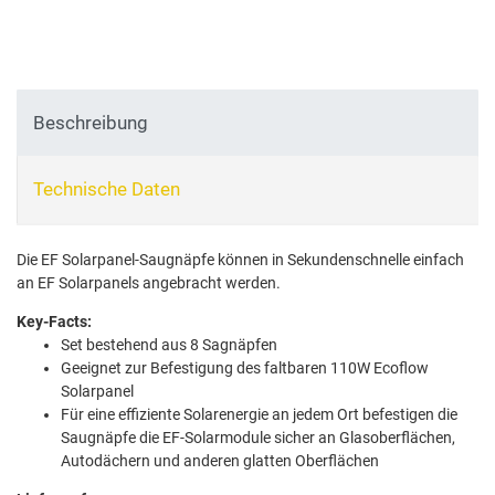
Beschreibung
Technische Daten
Die EF Solarpanel-Saugnäpfe können in Sekundenschnelle einfach
an EF Solarpanels angebracht werden.
Key-Facts:
Set bestehend aus 8 Sagnäpfen
Geeignet zur Befestigung des faltbaren 110W Ecoflow
Solarpanel
Für eine effiziente Solarenergie an jedem Ort befestigen die
Saugnäpfe die EF-Solarmodule sicher an Glasoberflächen,
Autodächern und anderen glatten Oberflächen