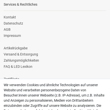
Services & Rechtliches
Kontakt
Datenschutz
AGB
Impressum
Artikelrückgabe
Versand & Entsorgung
Zahlungsmöglichkeiten
FAQ & LED Lexikon
Zertifikate
Wir verwenden Cookies und ähnliche Technologien auf unserer
Website und verarbeiten personenbezogene Daten von
Besucher:innen unserer Webseite (z.B. IP-Adresse), um z.B. Inhalte
und Anzeigen zu personalisieren, Medien von Drittanbietern
einzubinden oder Zugriffe auf unsere Website zu analysieren. Die
Follow us