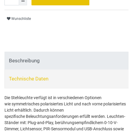
Wunschliste
Beschreibung
Technische Daten
Die Stehleuchte verfügt ist in verschiedenen Optionen
wie symmetrisches polarisiertes Licht und nach vorne polarisiertes
Licht erhältlich. Dadurch können
spezifische Beleuchtungsanforderungen erfüllt werden. Leuchten-
Ständer mit: Plug-and-Play, berührungsempfindlichem 0-10-V-
Dimmer, Lichtsensor, PIR-Sensormodul und USB-Anschluss sowie