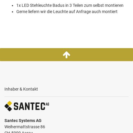
1x LED Stehleuchte Badus in 3 Teilen zum selbst montieren
Gerne liefern wir die Leuchte auf Anfrage auch montiert
Inhaber & Kontakt
Santec Systems AG
Weihermattstrasse 86
CH-5000 Aarau