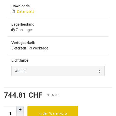
Downloads:
Datenblatt
Lagerbestand:
7 an Lager
Verfügbarkeit:
Lieferzeit 1-3 Werktage
Lichtfarbe
744.81 CHF
inkl. MwSt.
In den Warenkorb