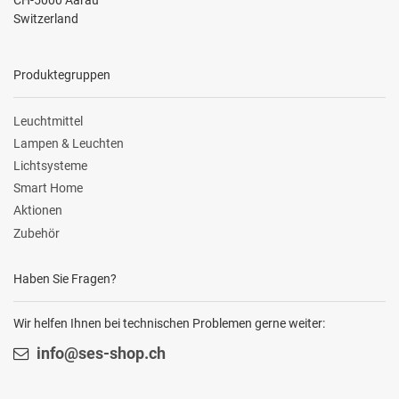
Switzerland
Produktegruppen
Leuchtmittel
Lampen & Leuchten
Lichtsysteme
Smart Home
Aktionen
Zubehör
Haben Sie Fragen?
Wir helfen Ihnen bei technischen Problemen gerne weiter:
info@ses-shop.ch