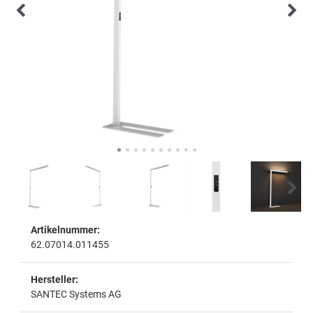
Artikelnummer:
62.07014.011455
Hersteller:
SANTEC Systems AG