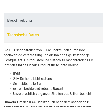
Beschreibung
Technische Daten
Die LED Neon Streifen von V-Tac überzeugen durch Ihre
hochwertige Verarbeitung und die nachhaltige, beständige
Lichtqualität. Die robusten und einfach zu montierenden LED
Streifen sind das ideale Produkt für feuchte Räume.
IP65
24V für hohe Lichtleistung
Schneidbar alle 5 cm
extrem leichte und robuste Bauart
Unzerbrechlich da ganzer Streifen aus Silikon besteht
Hinweis
: Um den IP65 Schutz auch nach dem schneiden zu
gewährleisten, müssen die Arbeiten fachgerecht ausgeführt