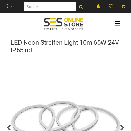
☰
LED Neon Streifen Light 10m 65W 24V
IP65 rot