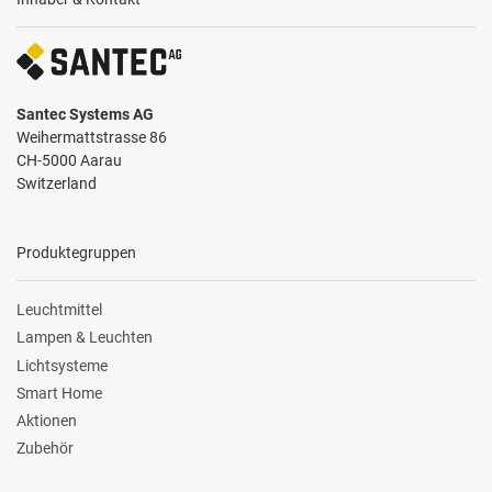
Santec Systems AG
Weihermattstrasse 86
CH-5000 Aarau
Switzerland
Produktegruppen
Leuchtmittel
Lampen & Leuchten
Lichtsysteme
Smart Home
Aktionen
Zubehör