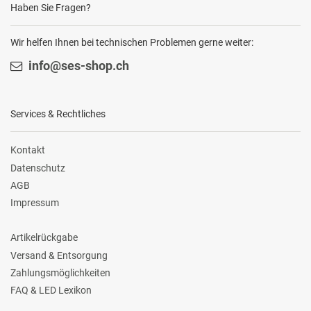
Haben Sie Fragen?
Wir helfen Ihnen bei technischen Problemen gerne weiter:
info@ses-shop.ch
Services & Rechtliches
Kontakt
Datenschutz
AGB
Impressum
Artikelrückgabe
Versand & Entsorgung
Zahlungsmöglichkeiten
FAQ & LED Lexikon