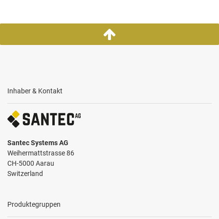
Inhaber & Kontakt
Santec Systems AG
Weihermattstrasse 86
CH-5000 Aarau
Switzerland
Produktegruppen