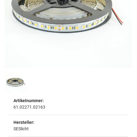
Artikelnummer:
61.02271.02163
Hersteller:
SESlicht