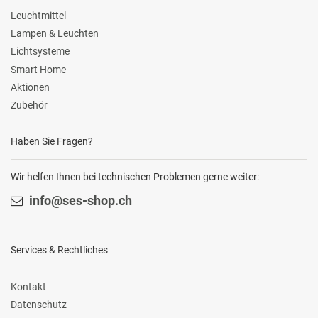
Leuchtmittel
Lampen & Leuchten
Lichtsysteme
Smart Home
Aktionen
Zubehör
Haben Sie Fragen?
Wir helfen Ihnen bei technischen Problemen gerne weiter:
info@ses-shop.ch
Services & Rechtliches
Kontakt
Datenschutz