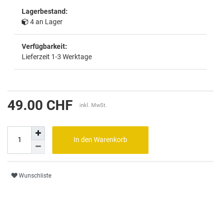
Lagerbestand:
4 an Lager
Verfügbarkeit:
Lieferzeit 1-3 Werktage
49.00 CHF
inkl. MwSt.
In den Warenkorb
Wunschliste