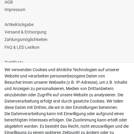
AGB
Impressum
Artikelrückgabe
Versand & Entsorgung
Zahlungsmöglichkeiten
FAQ & LED Lexikon
Zertifikate
Wir verwenden Cookies und ähnliche Technologien auf unserer
Website und verarbeiten personenbezogene Daten von
Besucher:innen unserer Webseite (z.B. IP-Adresse), um z.B. Inhalte
und Anzeigen zu personalisieren, Medien von Drittanbietern
einzubinden oder Zugriffe auf unsere Website zu analysieren. Die
Follow us
Datenverarbeitung erfolgt erst durch gesetzte Cookies. Wir teilen
diese Daten mit Dritten, die wir in den Einstellungen benennen.
Die Datenverarbeitung kann mit Einwilligung oder aufgrund eines
berechtigten Interesses erfolgen. Die Zustimmung kann erteilt oder
abgelehnt werden. Es besteht das Recht, nicht einzuwilligen und die
Einwilligung zu einem späteren Zeitpunkt zu ändern oder zu