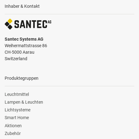
Inhaber & Kontakt
Santec Systems AG
Weihermattstrasse 86
CH-5000 Aarau
Switzerland
Produktegruppen
Leuchtmittel
Lampen & Leuchten
Lichtsysteme
Smart Home
Aktionen
Zubehör