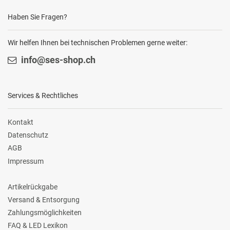
Haben Sie Fragen?
Wir helfen Ihnen bei technischen Problemen gerne weiter:
info@ses-shop.ch
Services & Rechtliches
Kontakt
Datenschutz
AGB
Impressum
Artikelrückgabe
Versand & Entsorgung
Zahlungsmöglichkeiten
FAQ & LED Lexikon