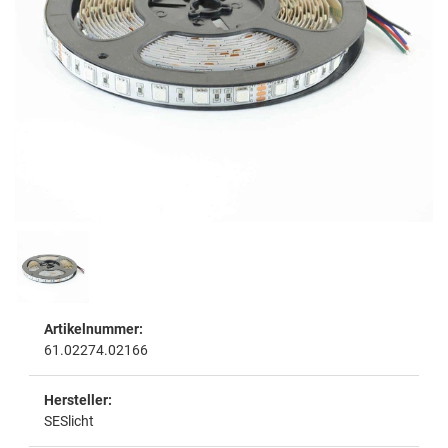
Artikelnummer:
61.02274.02166
Hersteller:
SESlicht