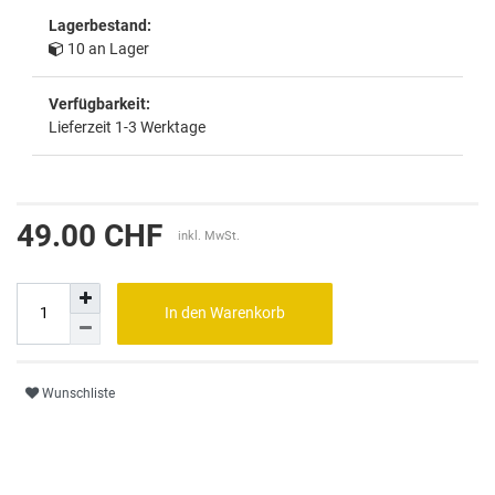
Lagerbestand:
10 an Lager
Verfügbarkeit:
Lieferzeit 1-3 Werktage
49.00 CHF
inkl. MwSt.
In den Warenkorb
Wunschliste