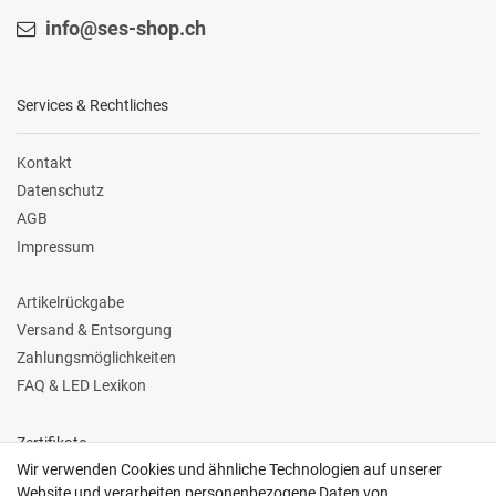
info@ses-shop.ch
Services & Rechtliches
Kontakt
Datenschutz
AGB
Impressum
Artikelrückgabe
Versand & Entsorgung
Zahlungsmöglichkeiten
FAQ & LED Lexikon
Zertifikate
Wir verwenden Cookies und ähnliche Technologien auf unserer
Website und verarbeiten personenbezogene Daten von