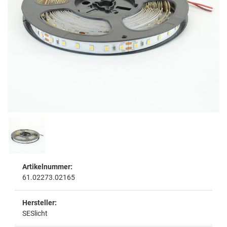
Artikelnummer:
61.02273.02165
Hersteller:
SESlicht