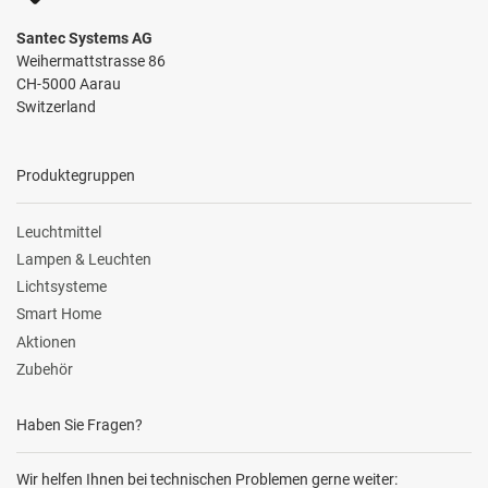
Santec Systems AG
Weihermattstrasse 86
CH-5000 Aarau
Switzerland
Produktegruppen
Leuchtmittel
Lampen & Leuchten
Lichtsysteme
Smart Home
Aktionen
Zubehör
Haben Sie Fragen?
Wir helfen Ihnen bei technischen Problemen gerne weiter: