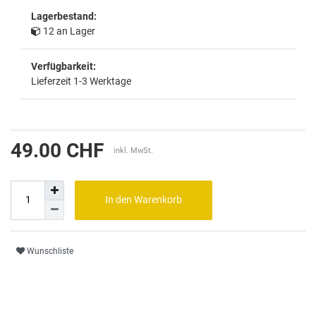
Lagerbestand:
12 an Lager
Verfügbarkeit:
Lieferzeit 1-3 Werktage
49.00 CHF
inkl. MwSt.
In den Warenkorb
Wunschliste