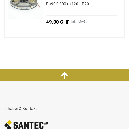
Ra90 9'600lm 120° IP20
49.00 CHF
inkl. MwSt.
Inhaber & Kontakt