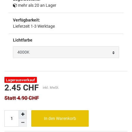
mehr als 20 an Lager
Verfügbarkeit:
Lieferzeit 1-3 Werktage
Lichtfarbe
Lagerausverkauf
2.45 CHF
inkl. MwSt.
Statt 4.90 CHF
In den Warenkorb