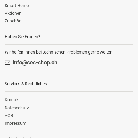
Smart Home
Aktionen
Zubehör
Haben Sie Fragen?
Wir helfen Ihnen bei technischen Problemen gerne weiter:
info@ses-shop.ch
Services & Rechtliches
Kontakt
Datenschutz
AGB
Impressum