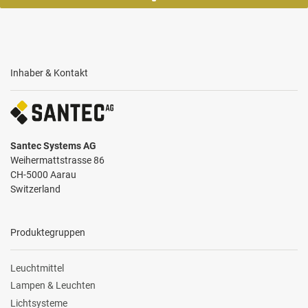
Inhaber & Kontakt
Santec Systems AG
Weihermattstrasse 86
CH-5000 Aarau
Switzerland
Produktegruppen
Leuchtmittel
Lampen & Leuchten
Lichtsysteme