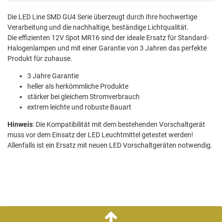
Die LED Line SMD GU4 Serie überzeugt durch Ihre hochwertige
Verarbeitung und die nachhaltige, beständige Lichtqualität.
Die effizienten 12V Spot MR16 sind der ideale Ersatz für Standard-
Halogenlampen und mit einer Garantie von 3 Jahren das perfekte
Produkt für zuhause.
3 Jahre Garantie
heller als herkömmliche Produkte
stärker bei gleichem Stromverbrauch
extrem leichte und robuste Bauart
Hinweis
: Die Kompatibilität mit dem bestehenden Vorschaltgerät
muss vor dem Einsatz der LED Leuchtmittel getestet werden!
Allenfalls ist ein Ersatz mit neuen LED Vorschaltgeräten notwendig.