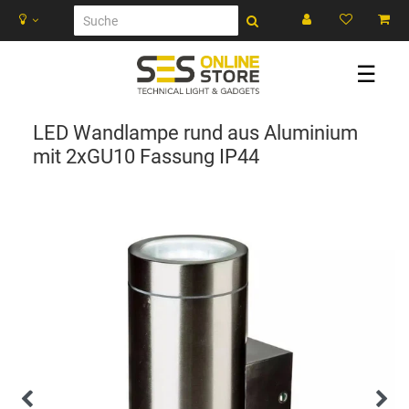
☰
LED Wandlampe rund aus Aluminium
mit 2xGU10 Fassung IP44