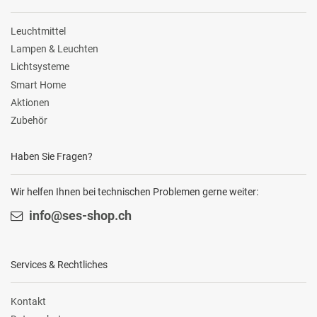
Leuchtmittel
Lampen & Leuchten
Lichtsysteme
Smart Home
Aktionen
Zubehör
Haben Sie Fragen?
Wir helfen Ihnen bei technischen Problemen gerne weiter:
info@ses-shop.ch
Services & Rechtliches
Kontakt