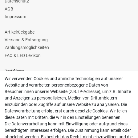
Datenschutz
AGB
Impressum
Artikelrückgabe
Versand & Entsorgung
Zahlungsmöglichkeiten
FAQ & LED Lexikon
Zertifikate
Wir verwenden Cookies und ähnliche Technologien auf unserer
Website und verarbeiten personenbezogene Daten von
Besucher:innen unserer Webseite (z.B. IP-Adresse), um z.B. Inhalte
und Anzeigen zu personalisieren, Medien von Drittanbietern
einzubinden oder Zugriffe auf unsere Website zu analysieren. Die
Follow us
Datenverarbeitung erfolgt erst durch gesetzte Cookies. Wir teilen
diese Daten mit Dritten, die wir in den Einstellungen benennen.
Die Datenverarbeitung kann mit Einwilligung oder aufgrund eines
berechtigten Interesses erfolgen. Die Zustimmung kann erteilt oder
abgelehnt werden. Es besteht das Recht, nicht einzuwilligen und die