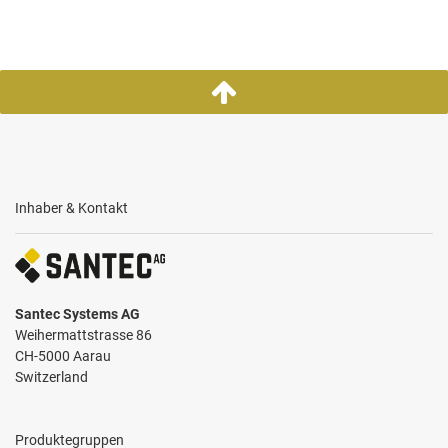
Inhaber & Kontakt
Santec Systems AG
Weihermattstrasse 86
CH-5000 Aarau
Switzerland
Produktegruppen