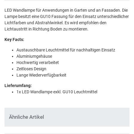
LED Wandlampe für Anwendungen in Garten und an Fassaden. Die
Lampe besitzt eine GU10 Fassung für den Einsatz unterschiedlicher
Lichtfarben und Abstrahlwinkel. Es wird empfohlen den
Lichtaustritt in Richtung Boden zu montieren.
Key Facts:
Austauschbare Leuchtmittel für nachhaltigen Einsatz
Aluminiumgehäuse
Hochwertig verarbeitet
Zeitloses Design
Lange Wiederverfügbarkeit
Lieferumfang:
1x LED Wandlampe exkl. GU10 Leuchtmittel
Ähnliche Artikel