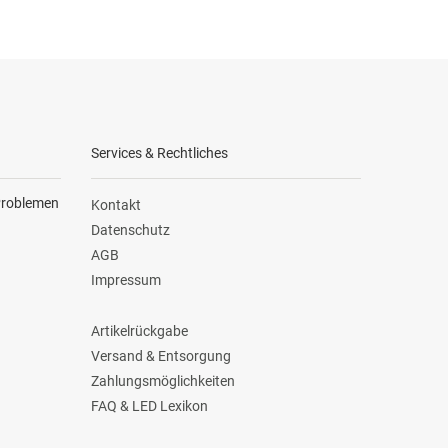
Services & Rechtliches
 Problemen
Kontakt
Datenschutz
AGB
Impressum
Artikelrückgabe
Versand & Entsorgung
Zahlungsmöglichkeiten
FAQ & LED Lexikon