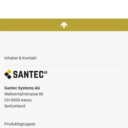
Inhaber & Kontakt
Santec Systems AG
Weihermattstrasse 86
CH-5000 Aarau
Switzerland
Produktegruppen