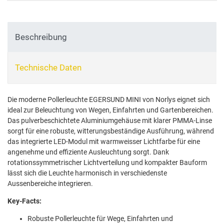
Beschreibung
Technische Daten
Die moderne Pollerleuchte EGERSUND MINI von Norlys eignet sich
ideal zur Beleuchtung von Wegen, Einfahrten und Gartenbereichen.
Das pulverbeschichtete Aluminiumgehäuse mit klarer PMMA-Linse
sorgt für eine robuste, witterungsbeständige Ausführung, während
das integrierte LED-Modul mit warmweisser Lichtfarbe für eine
angenehme und effiziente Ausleuchtung sorgt. Dank
rotationssymmetrischer Lichtverteilung und kompakter Bauform
lässt sich die Leuchte harmonisch in verschiedenste
Aussenbereiche integrieren.
Key-Facts:
Robuste Pollerleuchte für Wege, Einfahrten und