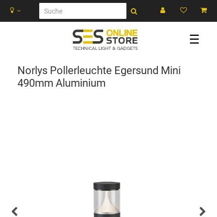
☰
Norlys Pollerleuchte Egersund Mini
490mm Aluminium