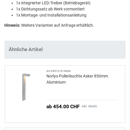
1x integrierter LED-Treiber (Betriebsgerät)
1x Dichtungssatz ab Werk vormontiert
1x Montage- und Installationsanleitung
Hinweis:
Weitere Varianten auf Anfrage erhältlich.
Ähnliche Artikel
63.04512.014666
Norlys Pollerleuchte Asker 850mm
Aluminium
ab 454.00 CHF
inkl. MwSt.