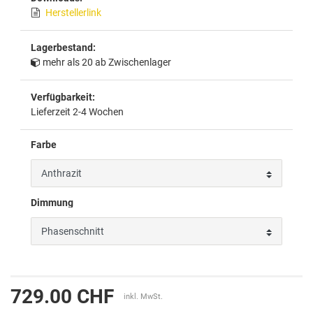
Herstellerlink
Lagerbestand:
mehr als 20 ab Zwischenlager
Verfügbarkeit:
Lieferzeit 2-4 Wochen
Farbe
Dimmung
729.00 CHF
inkl. MwSt.