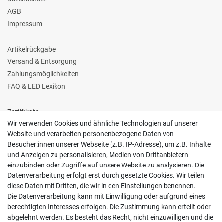
AGB
Impressum
Artikelrückgabe
Versand & Entsorgung
Zahlungsmöglichkeiten
FAQ & LED Lexikon
Zertifikate
Wir verwenden Cookies und ähnliche Technologien auf unserer
Website und verarbeiten personenbezogene Daten von
Besucher:innen unserer Webseite (z.B. IP-Adresse), um z.B. Inhalte
und Anzeigen zu personalisieren, Medien von Drittanbietern
einzubinden oder Zugriffe auf unsere Website zu analysieren. Die
Follow us
Datenverarbeitung erfolgt erst durch gesetzte Cookies. Wir teilen
diese Daten mit Dritten, die wir in den Einstellungen benennen.
Die Datenverarbeitung kann mit Einwilligung oder aufgrund eines
berechtigten Interesses erfolgen. Die Zustimmung kann erteilt oder
abgelehnt werden. Es besteht das Recht, nicht einzuwilligen und die