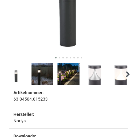
Artikelnummer:
63.04504.015233
Hersteller:
Norlys
Downloads: