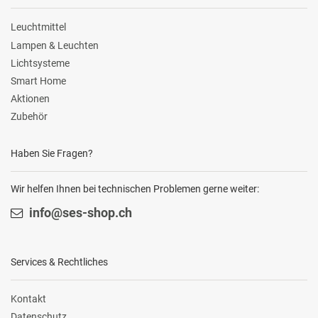
Leuchtmittel
Lampen & Leuchten
Lichtsysteme
Smart Home
Aktionen
Zubehör
Haben Sie Fragen?
Wir helfen Ihnen bei technischen Problemen gerne weiter:
info@ses-shop.ch
Services & Rechtliches
Kontakt
Datenschutz