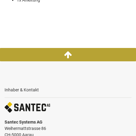
Inhaber & Kontakt
Santec Systems AG
Weihermattstrasse 86
CH-5000 Aarau