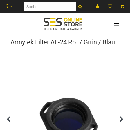
☰
Armytek Filter AF-24 Rot / Grün / Blau