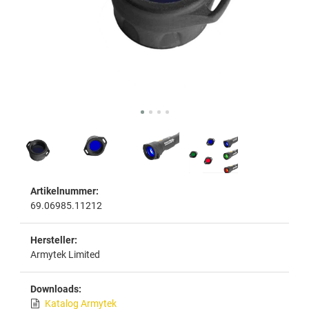
Artikelnummer:
69.06985.11212
Hersteller:
Armytek Limited
Downloads:
Katalog Armytek