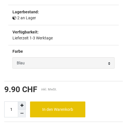
Lagerbestand:
2 an Lager
Verfügbarkeit:
Lieferzeit 1-3 Werktage
Farbe
9.90 CHF
inkl. MwSt.
In den Warenkorb