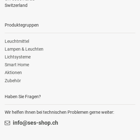
Switzerland
Produktegruppen
Leuchtmittel
Lampen & Leuchten
Lichtsysteme
Smart Home
Aktionen
Zubehör
Haben Sie Fragen?
Wir helfen Ihnen bei technischen Problemen gerne weiter:
info@ses-shop.ch