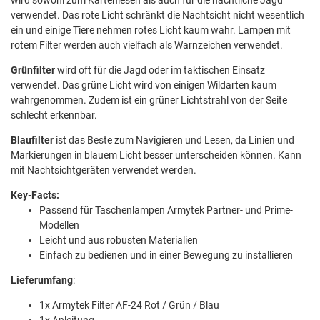
verwendet. Das rote Licht schränkt die Nachtsicht nicht wesentlich
ein und einige Tiere nehmen rotes Licht kaum wahr. Lampen mit
rotem Filter werden auch vielfach als Warnzeichen verwendet.
Grünfilter
wird oft für die Jagd oder im taktischen Einsatz
verwendet. Das grüne Licht wird von einigen Wildarten kaum
wahrgenommen. Zudem ist ein grüner Lichtstrahl von der Seite
schlecht erkennbar.
Blaufilter
ist das Beste zum Navigieren und Lesen, da Linien und
Markierungen in blauem Licht besser unterscheiden können. Kann
mit Nachtsichtgeräten verwendet werden.
Key-Facts:
Passend für Taschenlampen Armytek Partner- und Prime-
Modellen
Leicht und aus robusten Materialien
Einfach zu bedienen und in einer Bewegung zu installieren
Lieferumfang
:
1x Armytek Filter AF-24 Rot / Grün / Blau
1x Anleitung