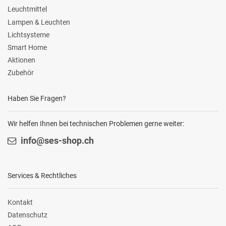
Leuchtmittel
Lampen & Leuchten
Lichtsysteme
Smart Home
Aktionen
Zubehör
Haben Sie Fragen?
Wir helfen Ihnen bei technischen Problemen gerne weiter:
info@ses-shop.ch
Services & Rechtliches
Kontakt
Datenschutz