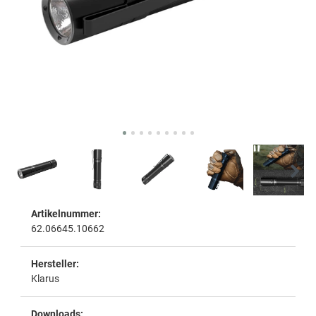
Artikelnummer:
62.06645.10662
Hersteller:
Klarus
Downloads: