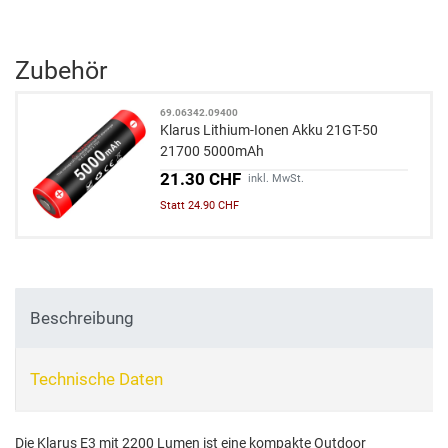
Zubehör
69.06342.09400
Klarus Lithium-Ionen Akku 21GT-50
21700 5000mAh
21.30 CHF
inkl. MwSt.
Statt 24.90 CHF
Beschreibung
Technische Daten
Die Klarus E3 mit 2200 Lumen ist eine kompakte Outdoor