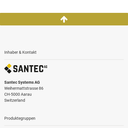
Inhaber & Kontakt
Santec Systems AG
Weihermattstrasse 86
CH-5000 Aarau
Switzerland
Produktegruppen