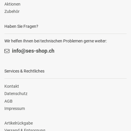
Aktionen
Zubehör
Haben Sie Fragen?
Wir helfen Ihnen bei technischen Problemen gerne weiter:
info@ses-shop.ch
Services & Rechtliches
Kontakt
Datenschutz
AGB
Impressum
Artikelrückgabe
Versand & Entsorgung