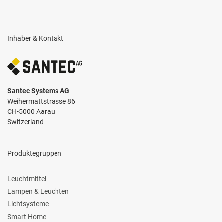
Inhaber & Kontakt
Santec Systems AG
Weihermattstrasse 86
CH-5000 Aarau
Switzerland
Produktegruppen
Leuchtmittel
Lampen & Leuchten
Lichtsysteme
Smart Home