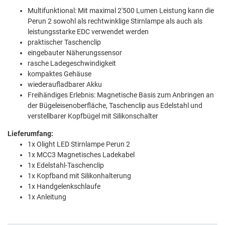
Multifunktional: Mit maximal 2'500 Lumen Leistung kann die
Perun 2 sowohl als rechtwinklige Stirnlampe als auch als
leistungsstarke EDC verwendet werden
praktischer Taschenclip
eingebauter Näherungssensor
rasche Ladegeschwindigkeit
kompaktes Gehäuse
wiederaufladbarer Akku
Freihändiges Erlebnis: Magnetische Basis zum Anbringen an
der Bügeleisenoberfläche, Taschenclip aus Edelstahl und
verstellbarer Kopfbügel mit Silikonschalter
Lieferumfang:
1x Olight LED Stirnlampe Perun 2
1x MCC3 Magnetisches Ladekabel
1x Edelstahl-Taschenclip
1x Kopfband mit Silikonhalterung
1x Handgelenkschlaufe
1x Anleitung