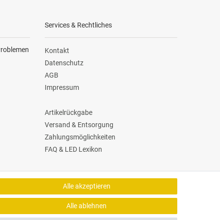
Services & Rechtliches
 Problemen
Kontakt
Datenschutz
AGB
Impressum
Artikelrückgabe
Versand & Entsorgung
Zahlungsmöglichkeiten
FAQ & LED Lexikon
Versand Dienstleister
Alle akzeptieren
Alle ablehnen