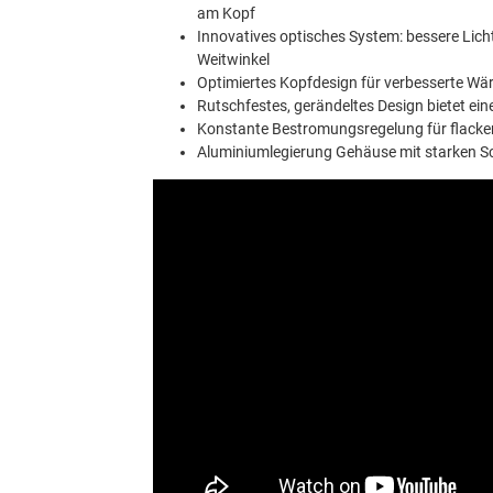
am Kopf
Innovatives optisches System: bessere Lich
Weitwinkel
Optimiertes Kopfdesign für verbesserte Wä
Rutschfestes, gerändeltes Design bietet ein
Konstante Bestromungsregelung für flacker
Aluminiumlegierung Gehäuse mit starken 