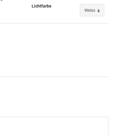
Lichtfarbe