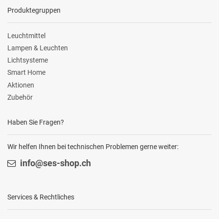
Produktegruppen
Leuchtmittel
Lampen & Leuchten
Lichtsysteme
Smart Home
Aktionen
Zubehör
Haben Sie Fragen?
Wir helfen Ihnen bei technischen Problemen gerne weiter:
info@ses-shop.ch
Services & Rechtliches