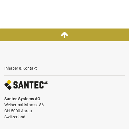
Inhaber & Kontakt
Santec Systems AG
Weihermattstrasse 86
CH-5000 Aarau
Switzerland