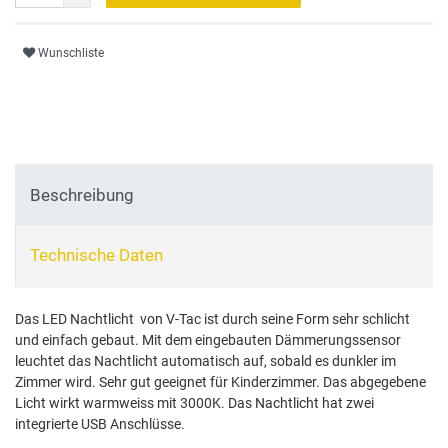
Wunschliste
Beschreibung
Technische Daten
Das LED Nachtlicht von V-Tac ist durch seine Form sehr schlicht
und einfach gebaut. Mit dem eingebauten Dämmerungssensor
leuchtet das Nachtlicht automatisch auf, sobald es dunkler im
Zimmer wird. Sehr gut geeignet für Kinderzimmer. Das abgegebene
Licht wirkt warmweiss mit 3000K. Das Nachtlicht hat zwei
integrierte USB Anschlüsse.