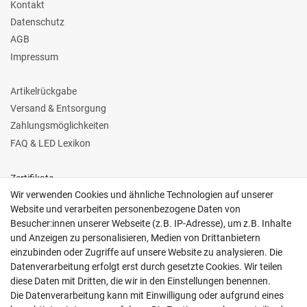
Kontakt
Datenschutz
AGB
Impressum
Artikelrückgabe
Versand & Entsorgung
Zahlungsmöglichkeiten
FAQ & LED Lexikon
Zertifikate
Wir verwenden Cookies und ähnliche Technologien auf unserer
Website und verarbeiten personenbezogene Daten von
Besucher:innen unserer Webseite (z.B. IP-Adresse), um z.B. Inhalte
und Anzeigen zu personalisieren, Medien von Drittanbietern
einzubinden oder Zugriffe auf unsere Website zu analysieren. Die
Follow us
Datenverarbeitung erfolgt erst durch gesetzte Cookies. Wir teilen
diese Daten mit Dritten, die wir in den Einstellungen benennen.
Die Datenverarbeitung kann mit Einwilligung oder aufgrund eines