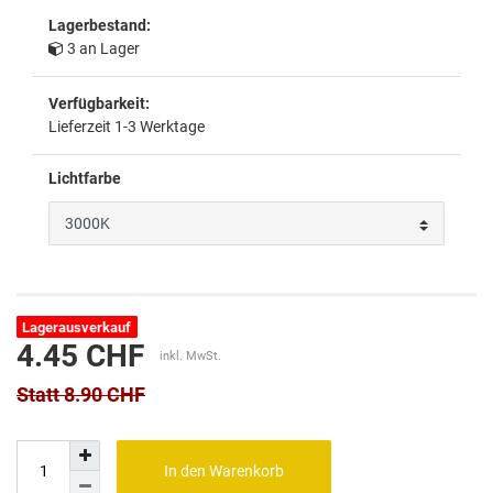
Lagerbestand:
3 an Lager
Verfügbarkeit:
Lieferzeit 1-3 Werktage
Lichtfarbe
Lagerausverkauf
4.45 CHF
inkl. MwSt.
Statt 8.90 CHF
In den Warenkorb