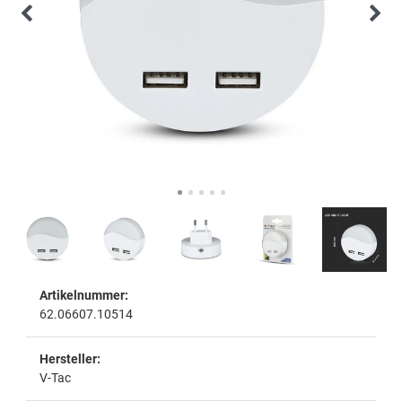
Artikelnummer:
62.06607.10514
Hersteller:
V-Tac