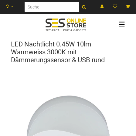
☰
LED Nachtlicht 0.45W 10lm
Warmweiss 3000K mit
Dämmerungssensor & USB rund