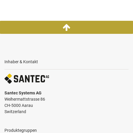
Inhaber & Kontakt
Santec Systems AG
Weihermattstrasse 86
CH-5000 Aarau
Switzerland
Produktegruppen