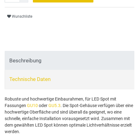
Wunschliste
Beschreibung
Technische Daten
Robuste und hochwertige Einbaurahmen, für LED Spot mit
Fassungen
GU10
oder
GU5.3
. Die Spot-Gehäuse verfügen über eine
hochwertige Oberfläche und sind überall da geeignet, wo eine
schnelle, einfache Installation vorausgesetzt wird. Zusammen mit
dem gewählten LED Spot können optimale Lichtverhältnisse erzielt
werden.