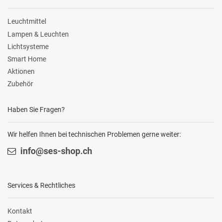
Leuchtmittel
Lampen & Leuchten
Lichtsysteme
Smart Home
Aktionen
Zubehör
Haben Sie Fragen?
Wir helfen Ihnen bei technischen Problemen gerne weiter:
info@ses-shop.ch
Services & Rechtliches
Kontakt