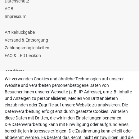
Datenschutz
AGB
Impressum
Artikelrückgabe
Versand & Entsorgung
Zahlungsmöglichkeiten
FAQ & LED Lexikon
Zertifikate
Wir verwenden Cookies und ähnliche Technologien auf unserer
Website und verarbeiten personenbezogene Daten von
Besucher:innen unserer Webseite (z.B. IP-Adresse), um z.B. Inhalte
und Anzeigen zu personalisieren, Medien von Drittanbietern
einzubinden oder Zugriffe auf unsere Website zu analysieren. Die
Follow us
Datenverarbeitung erfolgt erst durch gesetzte Cookies. Wir teilen
diese Daten mit Dritten, die wir in den Einstellungen benennen.
Die Datenverarbeitung kann mit Einwilligung oder aufgrund eines
berechtigten Interesses erfolgen. Die Zustimmung kann erteilt oder
abgelehnt werden. Es besteht das Recht, nicht einzuwilligen und die