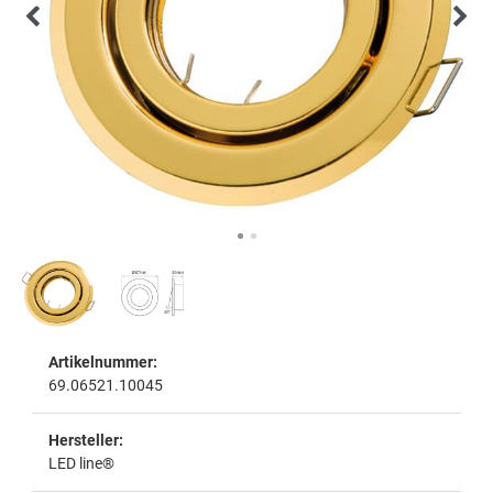
Artikelnummer:
69.06521.10045
Hersteller:
LED line®