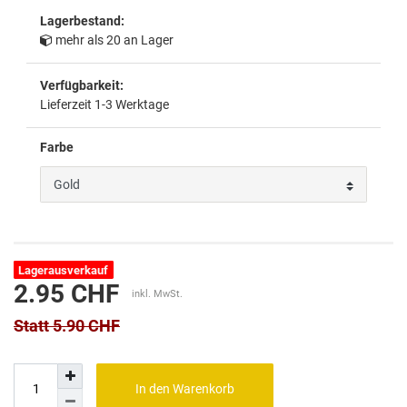
Lagerbestand:
mehr als 20 an Lager
Verfügbarkeit:
Lieferzeit 1-3 Werktage
Farbe
Lagerausverkauf
2.95 CHF
inkl. MwSt.
Statt 5.90 CHF
In den Warenkorb