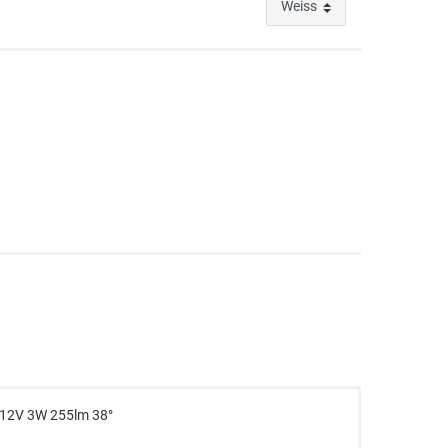
 12V 3W 255lm 38°