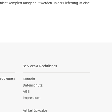
cht komplett ausgebaut werden. In der Lieferung ist eine
Services & Rechtliches
 Problemen
Kontakt
Datenschutz
AGB
Impressum
Artikelrückgabe