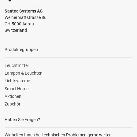
Santec Systems AG
Weihermattstrasse 86
CH-5000 Aarau
Switzerland
Produktegruppen
Leuchtmittel
Lampen & Leuchten
Lichtsysteme
Smart Home
Aktionen
Zubehör
Haben Sie Fragen?
Wir helfen Ihnen bei technischen Problemen gerne weiter: