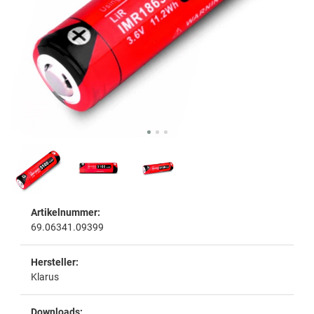
Artikelnummer:
69.06341.09399
Hersteller:
Klarus
Downloads: