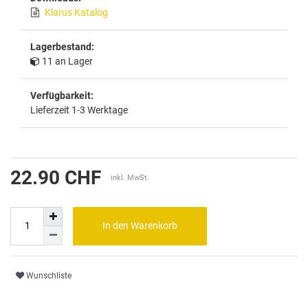
Klarus Katalog
Lagerbestand:
11 an Lager
Verfügbarkeit:
Lieferzeit 1-3 Werktage
22.90 CHF
inkl. MwSt.
In den Warenkorb
Wunschliste