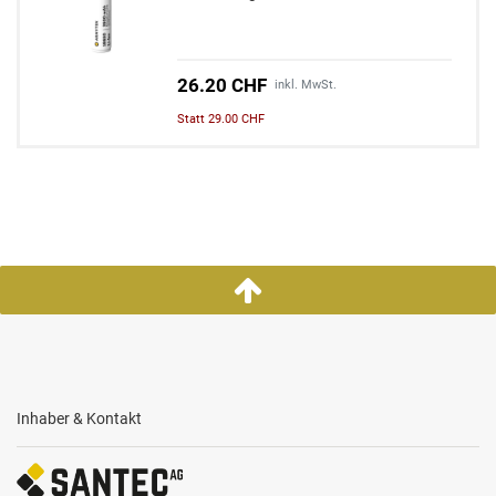
26.20 CHF
inkl. MwSt.
Statt 29.00 CHF
Inhaber & Kontakt