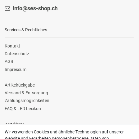
info@ses-shop.ch
Services & Rechtliches
Kontakt
Datenschutz
AGB
Impressum
Artikelrückgabe
Versand & Entsorgung
Zahlungsmöglichkeiten
FAQ & LED Lexikon
Zertifikate
Wir verwenden Cookies und ähnliche Technologien auf unserer
Website und verarbeiten personenbezogene Daten von