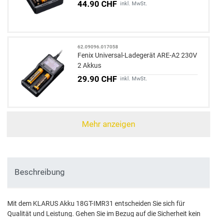
44.90 CHF
inkl. MwSt.
62.09096.017058
Fenix Universal-Ladegerät ARE-A2 230V
2 Akkus
29.90 CHF
inkl. MwSt.
Mehr anzeigen
Beschreibung
Mit dem KLARUS Akku 18GT-IMR31 entscheiden Sie sich für
Qualität und Leistung. Gehen Sie im Bezug auf die Sicherheit kein