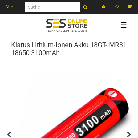
☰
Klarus Lithium-Ionen Akku 18GT-IMR31
18650 3100mAh