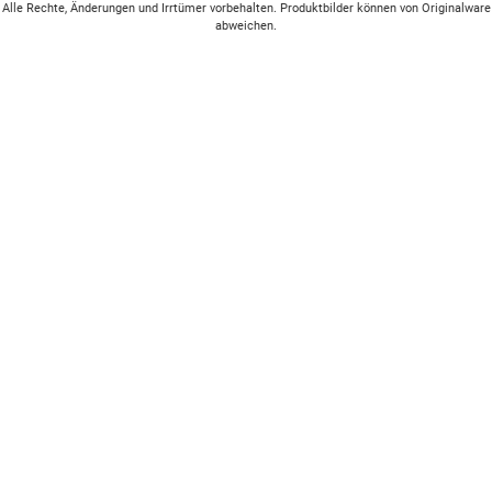
Alle Rechte, Änderungen und Irrtümer vorbehalten. Produktbilder können von Originalware
abweichen.