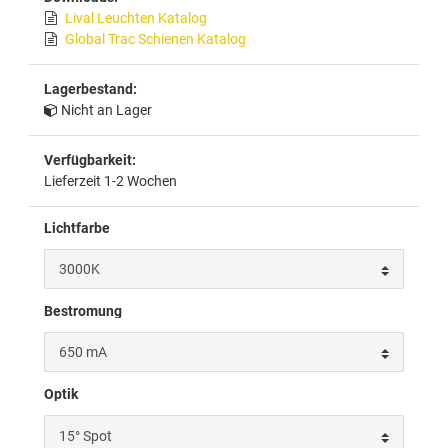
Lival Leuchten Katalog
Global Trac Schienen Katalog
Lagerbestand:
Nicht an Lager
Verfügbarkeit:
Lieferzeit 1-2 Wochen
Lichtfarbe
Bestromung
Optik