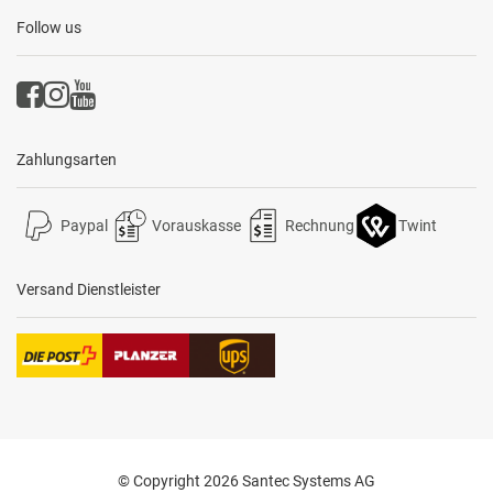
Follow us
Zahlungsarten
Paypal
Vorauskasse
Rechnung
Twint
Versand Dienstleister
© Copyright 2026 Santec Systems AG