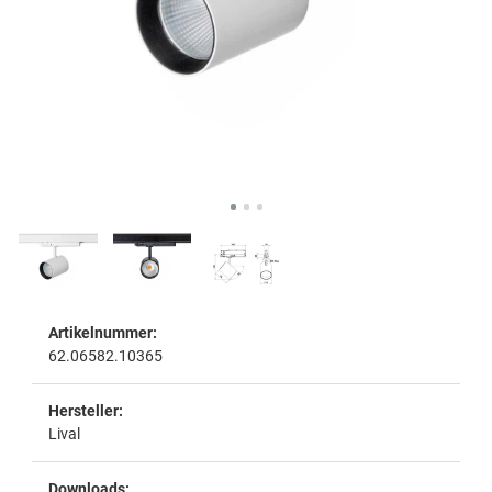
Artikelnummer:
62.06582.10365
Hersteller:
Lival
Downloads: