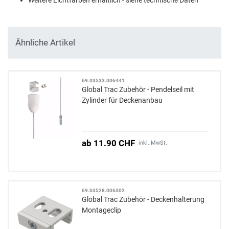
Ähnliche Artikel
69.03533.006441
Global Trac Zubehör - Pendelseil mit
Zylinder für Deckenanbau
ab 11.90 CHF
inkl. MwSt.
69.03528.006302
Global Trac Zubehör - Deckenhalterung
Montageclip