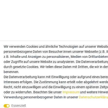
Wir verwenden Cookies und ähnliche Technologien auf unserer Website
personenbezogene Daten von Besucher:innen unserer Webseite (z.B. I
z.B. Inhalte und Anzeigen zu personalisieren, Medien von Drittanbiete
oder Zugriffe auf unsere Website zu analysieren. Die Datenverarbeitung
durch gesetzte Cookies. Wir teilen diese Daten mit Dritten, die wir in d
benennen.
Die Datenverarbeitung kann mit Einwilligung oder aufgrund eines bere
Interesses erfolgen. Die Zustimmung kann erteilt oder abgelehnt werd
Recht, nicht einzuwilligen und die Einwilligung zu einem späteren Zeit
oder zu widerrufen. Beachten Sie unser
Impressum
und weitere Hinwei
Verwendung personenbezogener Daten in unserer
Daten­schutz­erklär
Essenziell