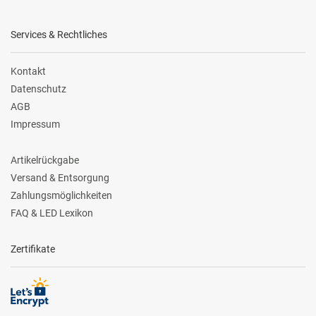
Services & Rechtliches
Kontakt
Datenschutz
AGB
Impressum
Artikelrückgabe
Versand & Entsorgung
Zahlungsmöglichkeiten
FAQ & LED Lexikon
Zertifikate