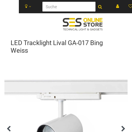
LED Tracklight Lival GA-017 Bing
Weiss