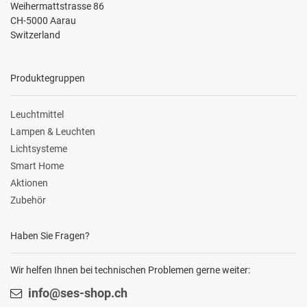
Weihermattstrasse 86
CH-5000 Aarau
Switzerland
Produktegruppen
Leuchtmittel
Lampen & Leuchten
Lichtsysteme
Smart Home
Aktionen
Zubehör
Haben Sie Fragen?
Wir helfen Ihnen bei technischen Problemen gerne weiter:
info@ses-shop.ch