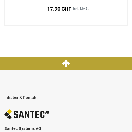
17.90 CHF
inkl. MwSt.
Inhaber & Kontakt
Santec Systems AG