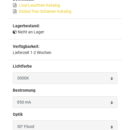
Lival Leuchten Katalog
Global Trac Schienen Katalog
Lagerbestand:
Nicht an Lager
Verfügbarkeit:
Lieferzeit 1-2 Wochen
Lichtfarbe
Bestromung
Optik