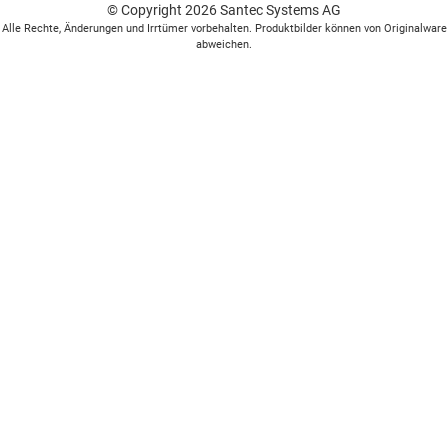
© Copyright 2026 Santec Systems AG
Alle Rechte, Änderungen und Irrtümer vorbehalten. Produktbilder können von Originalware
abweichen.