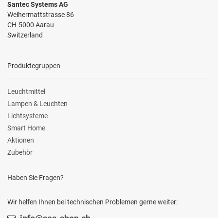
Santec Systems AG
Weihermattstrasse 86
CH-5000 Aarau
Switzerland
Produktegruppen
Leuchtmittel
Lampen & Leuchten
Lichtsysteme
Smart Home
Aktionen
Zubehör
Haben Sie Fragen?
Wir helfen Ihnen bei technischen Problemen gerne weiter: