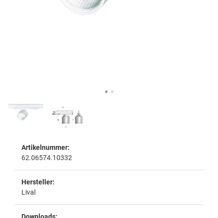
Artikelnummer:
62.06574.10332
Hersteller:
Lival
Downloads: