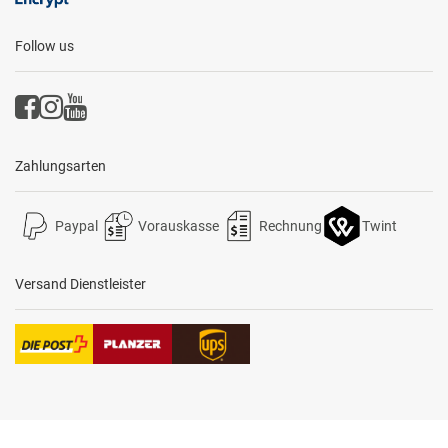
Follow us
Zahlungsarten
Paypal
Vorauskasse
Rechnung
Twint
Versand Dienstleister