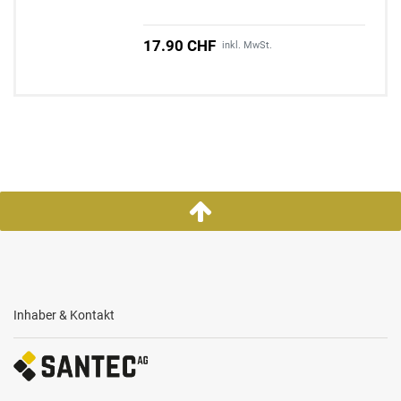
17.90 CHF
inkl. MwSt.
Inhaber & Kontakt