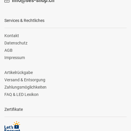
info@ses-shop.ch
Services & Rechtliches
Kontakt
Datenschutz
AGB
Impressum
Artikelrückgabe
Versand & Entsorgung
Zahlungsmöglichkeiten
FAQ & LED Lexikon
Zertifikate