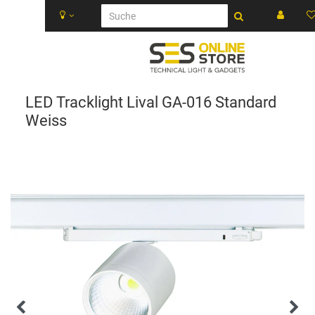
LED Tracklight Lival GA-016 Standard
Weiss