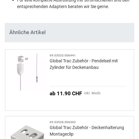
entsprechenden Adaptern beraten wir Sie gerne.
Ähnliche Artikel
69.03533.006441
Global Trac Zubehör - Pendelseil mit
Zylinder für Deckenanbau
ab 11.90 CHF
inkl. MwSt.
69.03528.006302
Global Trac Zubehör - Deckenhalterung
Montageclip