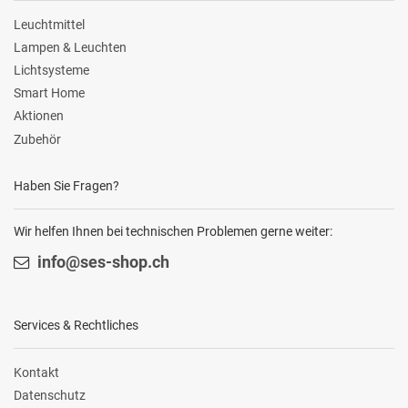
Leuchtmittel
Lampen & Leuchten
Lichtsysteme
Smart Home
Aktionen
Zubehör
Haben Sie Fragen?
Wir helfen Ihnen bei technischen Problemen gerne weiter:
info@ses-shop.ch
Services & Rechtliches
Kontakt
Datenschutz