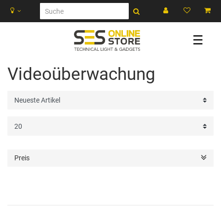
☰
Videoüberwachung
Preis