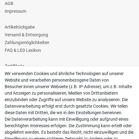
AGB
Impressum
Artikelrückgabe
Versand & Entsorgung
Zahlungsmöglichkeiten
FAQ & LED Lexikon
Zertifikate
Wir verwenden Cookies und ähnliche Technologien auf unserer
Website und verarbeiten personenbezogene Daten von
Besucher:innen unserer Webseite (z.B. IP-Adresse), um z.B. Inhalte
und Anzeigen zu personalisieren, Medien von Drittanbietern
einzubinden oder Zugriffe auf unsere Website zu analysieren. Die
Follow us
Datenverarbeitung erfolgt erst durch gesetzte Cookies. Wir teilen
diese Daten mit Dritten, die wir in den Einstellungen benennen.
Die Datenverarbeitung kann mit Einwilligung oder aufgrund eines
berechtigten Interesses erfolgen. Die Zustimmung kann erteilt oder
abgelehnt werden. Es besteht das Recht, nicht einzuwilligen und die
Einwilligung zu einem späteren Zeitpunkt zu ändern oder zu