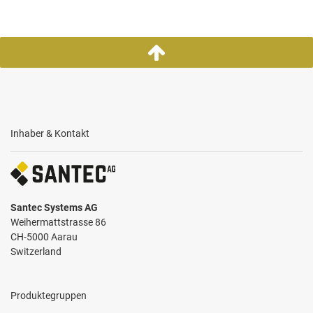
Inhaber & Kontakt
Santec Systems AG
Weihermattstrasse 86
CH-5000 Aarau
Switzerland
Produktegruppen