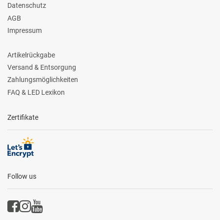
Datenschutz
AGB
Impressum
Artikelrückgabe
Versand & Entsorgung
Zahlungsmöglichkeiten
FAQ & LED Lexikon
Zertifikate
Follow us