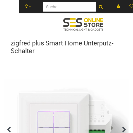
zigfred plus Smart Home Unterputz-
Schalter