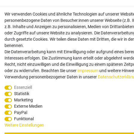
Wir verwenden Cookies und ähnliche Technologien auf unserer Website
personenbezogene Daten von Besucher:innen unserer Webseite (z.B. I
z.B. Inhalte und Anzeigen zu personalisieren, Medien von Drittanbiete
oder Zugriffe auf unsere Website zu analysieren. Die Datenverarbeitung
durch gesetzte Cookies. Wir teilen diese Daten mit Dritten, die wir in d
benennen.
Die Datenverarbeitung kann mit Einwilligung oder aufgrund eines bere
Interesses erfolgen. Die Zustimmung kann erteilt oder abgelehnt werd
Recht, nicht einzuwilligen und die Einwilligung zu einem späteren Zeit
oder zu widerrufen. Beachten Sie unser
Impressum
und weitere Hinwei
Verwendung personenbezogener Daten in unserer
Daten­schutz­erklär
Essenziell
Statistik
Marketing
Externe Medien
PayPal
Funktional
Weitere Einstellungen