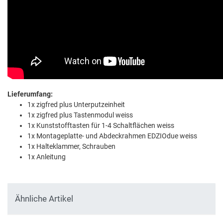
Lieferumfang:
1x zigfred plus Unterputzeinheit
1x zigfred plus Tastenmodul weiss
1x Kunststofftasten für 1-4 Schaltflächen weiss
1x Montageplatte- und Abdeckrahmen EDZIOdue weiss
1x Halteklammer, Schrauben
1x Anleitung
Ähnliche Artikel