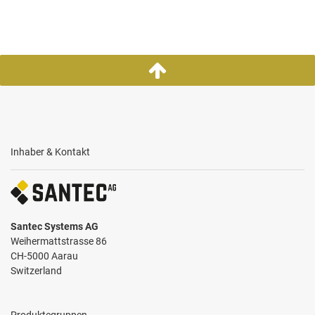
Inhaber & Kontakt
Santec Systems AG
Weihermattstrasse 86
CH-5000 Aarau
Switzerland
Produktegruppen