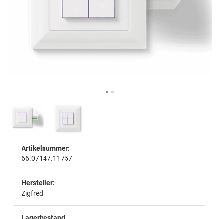
Artikelnummer:
66.07147.11757
Hersteller:
Zigfred
Lagerbestand: