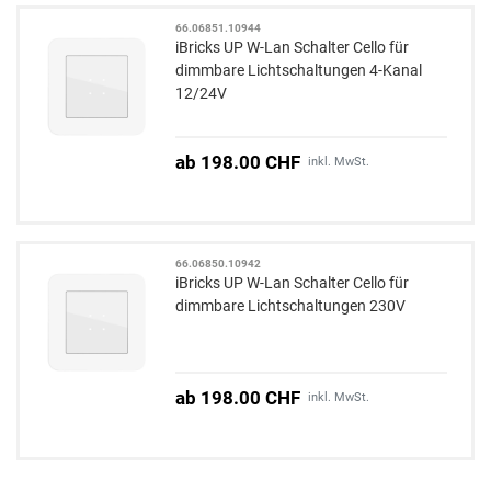
66.06851.10944
iBricks UP W-Lan Schalter Cello für
dimmbare Lichtschaltungen 4-Kanal
12/24V
ab 198.00 CHF
inkl. MwSt.
66.06850.10942
iBricks UP W-Lan Schalter Cello für
dimmbare Lichtschaltungen 230V
ab 198.00 CHF
inkl. MwSt.