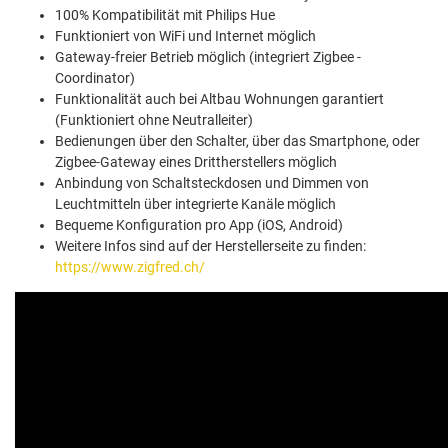
100% Kompatibilität mit Philips Hue
Funktioniert von WiFi und Internet möglich
Gateway-freier Betrieb möglich (integriert Zigbee -
Coordinator)
Funktionalität auch bei Altbau Wohnungen garantiert
(Funktioniert ohne Neutralleiter)
Bedienungen über den Schalter, über das Smartphone, oder
Zigbee-Gateway eines Drittherstellers möglich
Anbindung von Schaltsteckdosen und Dimmen von
Leuchtmitteln über integrierte Kanäle möglich
Bequeme Konfiguration pro App (iOS, Android)
Weitere Infos sind auf der Herstellerseite zu finden:
https://www.zigfred.ch/