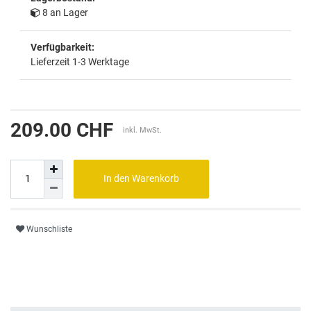
8 an Lager
Verfügbarkeit:
Lieferzeit 1-3 Werktage
209.00 CHF
inkl. MwSt.
In den Warenkorb
Wunschliste