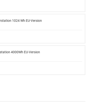
rstation 1024 Wh EU-Version
station 4000Wh EU-Version