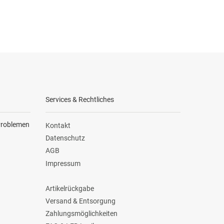
Services & Rechtliches
 Problemen
Kontakt
Datenschutz
AGB
Impressum
Artikelrückgabe
Versand & Entsorgung
Zahlungsmöglichkeiten