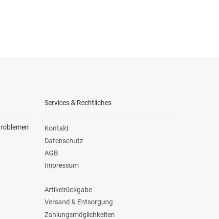
Services & Rechtliches
 Problemen
Kontakt
Datenschutz
AGB
Impressum
Artikelrückgabe
Versand & Entsorgung
Zahlungsmöglichkeiten