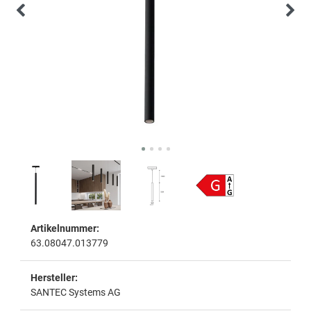
Artikelnummer:
63.08047.013779
Hersteller:
SANTEC Systems AG