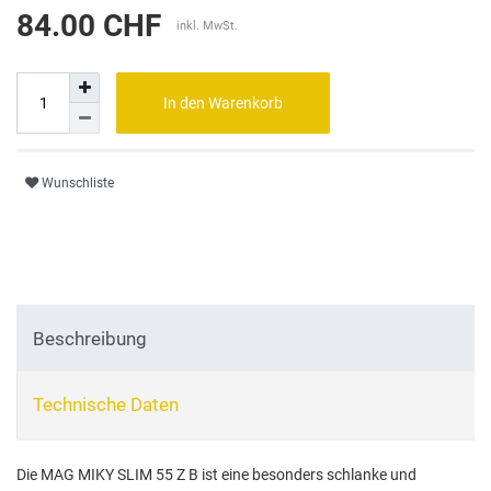
84.00 CHF
inkl. MwSt.
In den Warenkorb
Wunschliste
Beschreibung
Technische Daten
Die MAG MIKY SLIM 55 Z B ist eine besonders schlanke und