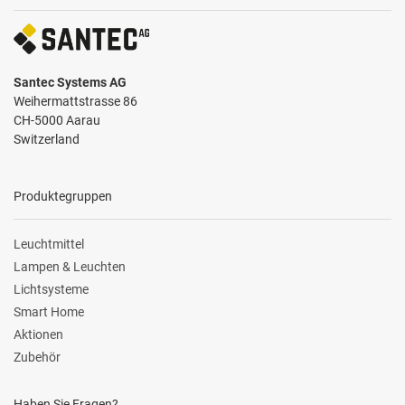
Santec Systems AG
Weihermattstrasse 86
CH-5000 Aarau
Switzerland
Produktegruppen
Leuchtmittel
Lampen & Leuchten
Lichtsysteme
Smart Home
Aktionen
Zubehör
Haben Sie Fragen?