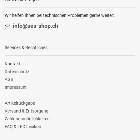
Wir helfen Ihnen bei technischen Problemen gerne weiter:
info@ses-shop.ch
Services & Rechtliches
Kontakt
Datenschutz
AGB
Impressum
Artikelrückgabe
Versand & Entsorgung
Zahlungsmöglichkeiten
FAQ & LED Lexikon