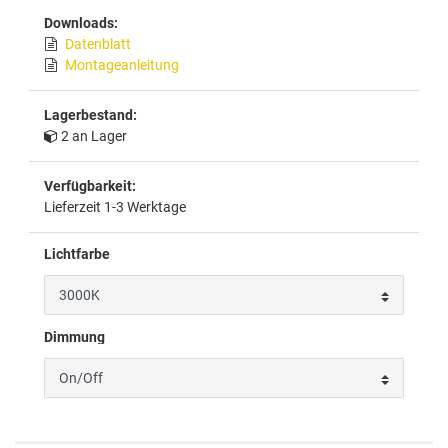
Downloads:
Datenblatt
Montageanleitung
Lagerbestand:
2 an Lager
Verfügbarkeit:
Lieferzeit 1-3 Werktage
Lichtfarbe
Dimmung