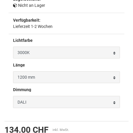
Nicht an Lager
Verfügbarkeit:
Lieferzeit 1-2 Wochen
Lichtfarbe
Länge
Dimmung
134.00 CHF
inkl. MwSt.