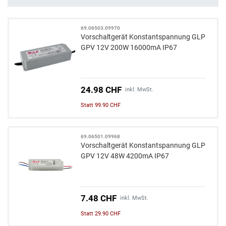
69.06503.09970
Vorschaltgerät Konstantspannung GLP
GPV 12V 200W 16000mA IP67
24.98 CHF
inkl. MwSt.
Statt 99.90 CHF
69.06501.09968
Vorschaltgerät Konstantspannung GLP
GPV 12V 48W 4200mA IP67
7.48 CHF
inkl. MwSt.
Statt 29.90 CHF