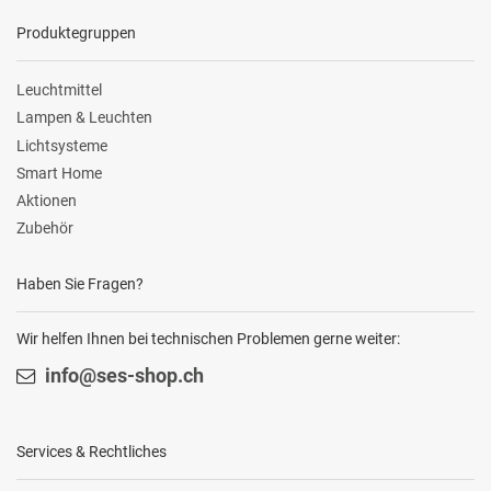
Produktegruppen
Leuchtmittel
Lampen & Leuchten
Lichtsysteme
Smart Home
Aktionen
Zubehör
Haben Sie Fragen?
Wir helfen Ihnen bei technischen Problemen gerne weiter:
info@ses-shop.ch
Services & Rechtliches