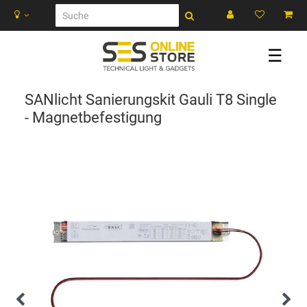
☰
SANlicht Sanierungskit Gauli T8 Single
- Magnetbefestigung