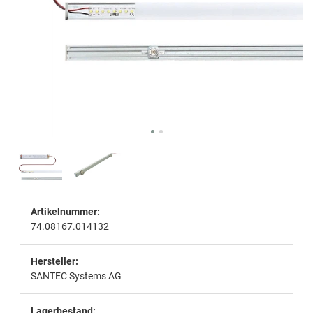
Artikelnummer:
74.08167.014132
Hersteller:
SANTEC Systems AG
Lagerbestand: