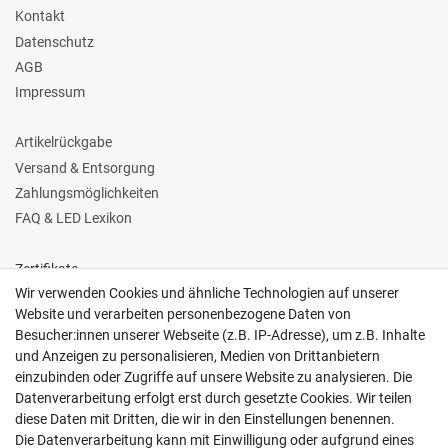
Kontakt
Datenschutz
AGB
Impressum
Artikelrückgabe
Versand & Entsorgung
Zahlungsmöglichkeiten
FAQ & LED Lexikon
Zertifikate
Wir verwenden Cookies und ähnliche Technologien auf unserer
Website und verarbeiten personenbezogene Daten von
Besucher:innen unserer Webseite (z.B. IP-Adresse), um z.B. Inhalte
und Anzeigen zu personalisieren, Medien von Drittanbietern
einzubinden oder Zugriffe auf unsere Website zu analysieren. Die
Follow us
Datenverarbeitung erfolgt erst durch gesetzte Cookies. Wir teilen
diese Daten mit Dritten, die wir in den Einstellungen benennen.
Die Datenverarbeitung kann mit Einwilligung oder aufgrund eines