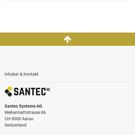
Inhaber & Kontakt
Santec Systems AG
Weihermattstrasse 86
CH-5000 Aarau
Switzerland