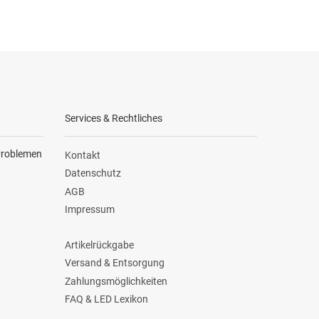
Services & Rechtliches
 Problemen
Kontakt
Datenschutz
AGB
Impressum
Artikelrückgabe
Versand & Entsorgung
Zahlungsmöglichkeiten
FAQ & LED Lexikon