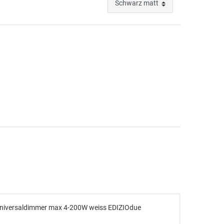
Universaldimmer max 4-200W weiss EDIZIOdue