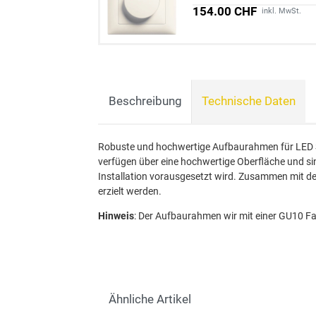
154.00 CHF
inkl. MwSt.
Beschreibung
Technische Daten
Robuste und hochwertige Aufbaurahmen für LED
verfügen über eine hochwertige Oberfläche und sin
Installation vorausgesetzt wird. Zusammen mit d
erzielt werden.
Hinweis
: Der Aufbaurahmen wir mit einer GU10 F
Ähnliche Artikel