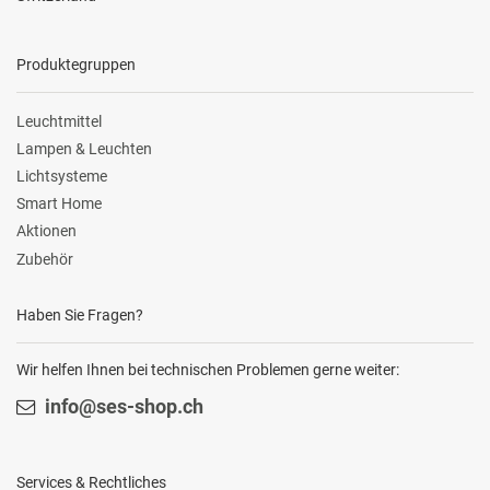
Produktegruppen
Leuchtmittel
Lampen & Leuchten
Lichtsysteme
Smart Home
Aktionen
Zubehör
Haben Sie Fragen?
Wir helfen Ihnen bei technischen Problemen gerne weiter:
info@ses-shop.ch
Services & Rechtliches