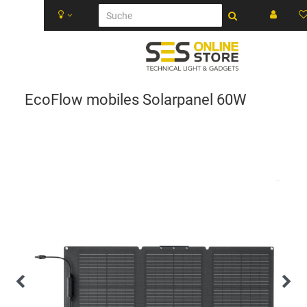
EcoFlow mobiles Solarpanel 60W