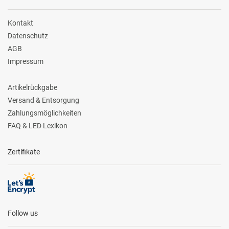
Kontakt
Datenschutz
AGB
Impressum
Artikelrückgabe
Versand & Entsorgung
Zahlungsmöglichkeiten
FAQ & LED Lexikon
Zertifikate
Follow us