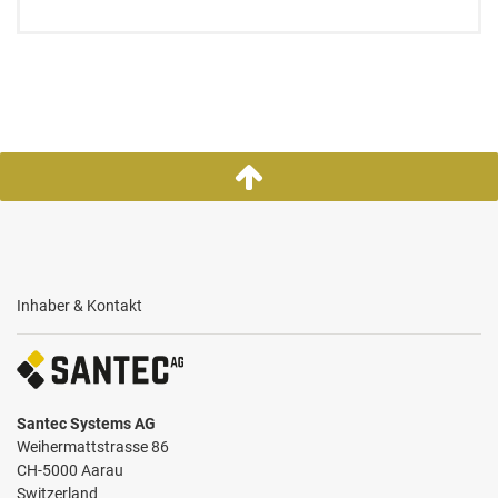
Inhaber & Kontakt
Santec Systems AG
Weihermattstrasse 86
CH-5000 Aarau
Switzerland