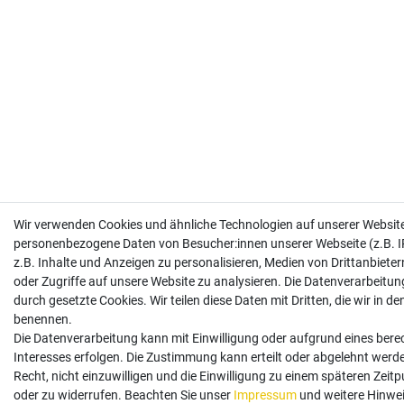
Wir verwenden Cookies und ähnliche Technologien auf unserer Website
personenbezogene Daten von Besucher:innen unserer Webseite (z.B. I
z.B. Inhalte und Anzeigen zu personalisieren, Medien von Drittanbiete
oder Zugriffe auf unsere Website zu analysieren. Die Datenverarbeitung
durch gesetzte Cookies. Wir teilen diese Daten mit Dritten, die wir in d
benennen.
Die Datenverarbeitung kann mit Einwilligung oder aufgrund eines bere
Interesses erfolgen. Die Zustimmung kann erteilt oder abgelehnt werd
Recht, nicht einzuwilligen und die Einwilligung zu einem späteren Zeit
oder zu widerrufen. Beachten Sie unser
Impressum
und weitere Hinwei