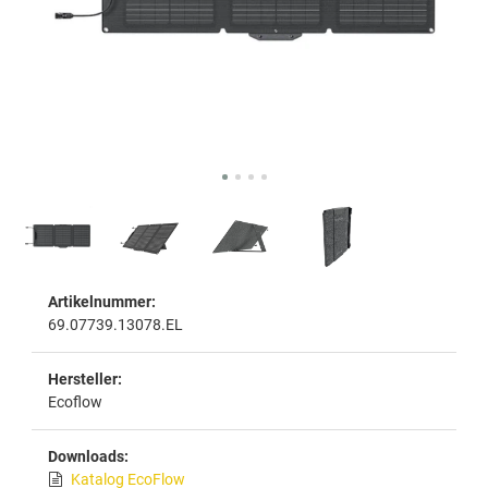
Artikelnummer:
69.07739.13078.EL
Hersteller:
Ecoflow
Downloads:
Katalog EcoFlow