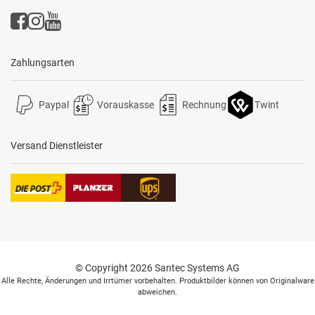
Zahlungsarten
Paypal
Vorauskasse
Rechnung
Twint
Versand Dienstleister
© Copyright 2026 Santec Systems AG
Alle Rechte, Änderungen und Irrtümer vorbehalten. Produktbilder können von Originalware
abweichen.