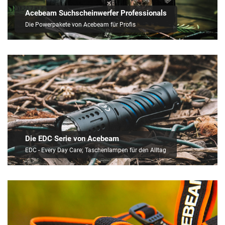
Acebeam Suchscheinwerfer Professionals
Die Powerpakete von Acebeam für Profis
Die EDC Serie von Acebeam
EDC - Every Day Care; Taschenlampen für den Alltag