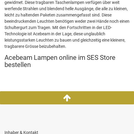
gewidmet. Diese tragbaren Taschenlampen verfügen über weit
werfende Strahlen und blendend helle Ausgänge, die alle zu kleinen,
leicht zu haltenden Paketen zusammengefasst sind. Diese
beeindruckenden Leuchten benötigen weder zwei Hände noch einen
Schultergurt zum Tragen. Mit den Fortschritten in der LED-
Technologie ist Acebeam in der Lage, diese unglaublich
leistungsstarken Leuchten zu bauen und gleichzeitig eine kleinere,
tragbarere Grösse beizubehalten.
Acebeam Lampen online im SES Store
bestellen
Inhaber & Kontakt