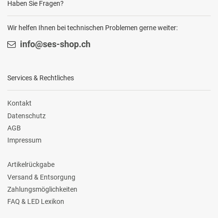
Haben Sie Fragen?
Wir helfen Ihnen bei technischen Problemen gerne weiter:
info@ses-shop.ch
Services & Rechtliches
Kontakt
Datenschutz
AGB
Impressum
Artikelrückgabe
Versand & Entsorgung
Zahlungsmöglichkeiten
FAQ & LED Lexikon