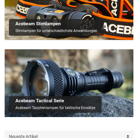
Acebeam Stirnlampen
Stirnlampen für unterschiedlichste Anwendungen
Acebeam Tactical Serie
Acebeam Taschenlampen für taktische Einsätze