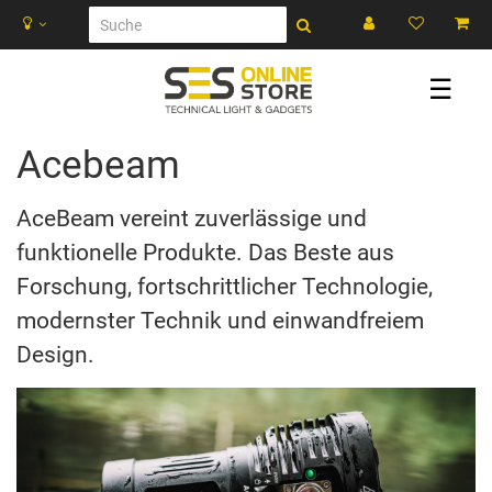
☰
Acebeam
AceBeam vereint zuverlässige und
funktionelle Produkte. Das Beste aus
Forschung, fortschrittlicher Technologie,
modernster Technik und einwandfreiem
Design.