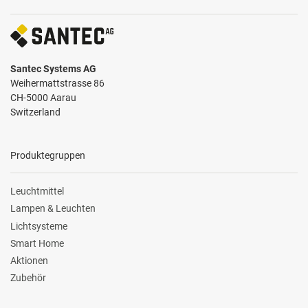
Santec Systems AG
Weihermattstrasse 86
CH-5000 Aarau
Switzerland
Produktegruppen
Leuchtmittel
Lampen & Leuchten
Lichtsysteme
Smart Home
Aktionen
Zubehör