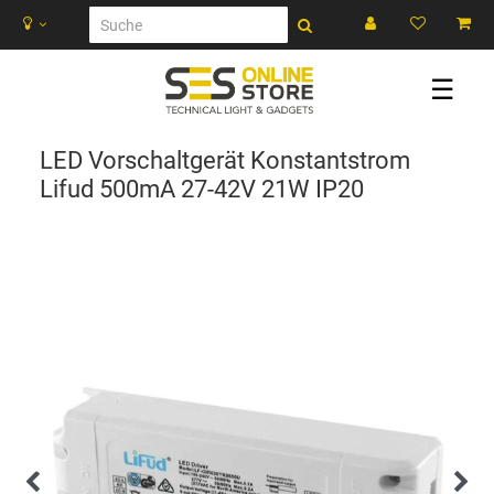
☰
LED Vorschaltgerät Konstantstrom
Lifud 500mA 27-42V 21W IP20