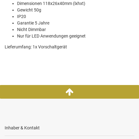
Dimensionen 118x26x40mm (lxhxt)
Gewicht 50g
IP20
Garantie 5 Jahre
Nicht Dimmbar
Nur für LED Anwendungen geeignet
Lieferumfang: 1x Vorschaltgerät
Inhaber & Kontakt