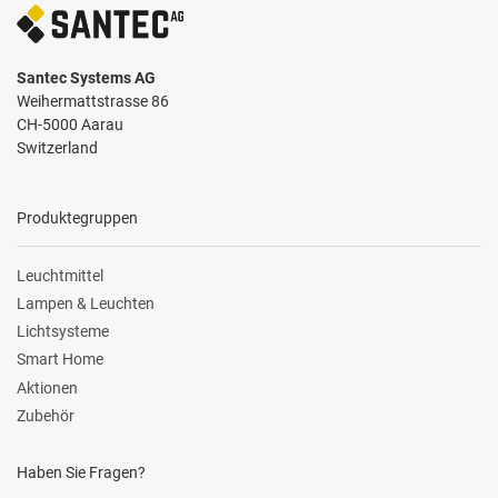
Santec Systems AG
Weihermattstrasse 86
CH-5000 Aarau
Switzerland
Produktegruppen
Leuchtmittel
Lampen & Leuchten
Lichtsysteme
Smart Home
Aktionen
Zubehör
Haben Sie Fragen?