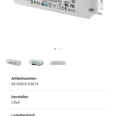
Artikelnummer:
69.03823.03674
Hersteller:
Lifud
Lagerbestand: