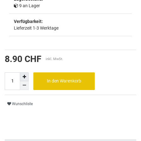
9 an Lager
Verfügbarkeit:
Lieferzeit 1-3 Werktage
8.90 CHF
inkl. MwSt.
In den Warenkorb
Wunschliste