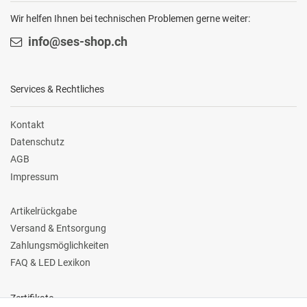
Wir helfen Ihnen bei technischen Problemen gerne weiter:
info@ses-shop.ch
Services & Rechtliches
Kontakt
Datenschutz
AGB
Impressum
Artikelrückgabe
Versand & Entsorgung
Zahlungsmöglichkeiten
FAQ & LED Lexikon
Zertifikate