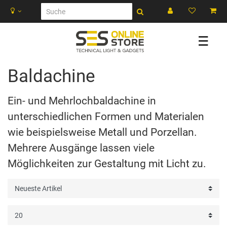
☰
Baldachine
Ein- und Mehrlochbaldachine in
unterschiedlichen Formen und Materialen
wie beispielsweise Metall und Porzellan.
Mehrere Ausgänge lassen viele
Möglichkeiten zur Gestaltung mit Licht zu.