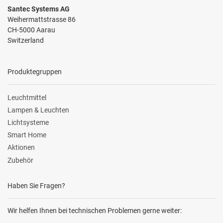
Santec Systems AG
Weihermattstrasse 86
CH-5000 Aarau
Switzerland
Produktegruppen
Leuchtmittel
Lampen & Leuchten
Lichtsysteme
Smart Home
Aktionen
Zubehör
Haben Sie Fragen?
Wir helfen Ihnen bei technischen Problemen gerne weiter: