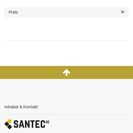
Preis
Inhaber & Kontakt