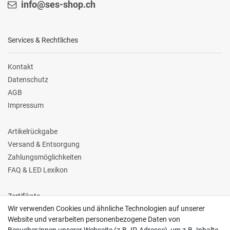
info@ses-shop.ch
Services & Rechtliches
Kontakt
Datenschutz
AGB
Impressum
Artikelrückgabe
Versand & Entsorgung
Zahlungsmöglichkeiten
FAQ & LED Lexikon
Zertifikate
Wir verwenden Cookies und ähnliche Technologien auf unserer
Website und verarbeiten personenbezogene Daten von