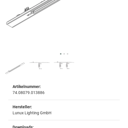
Artikelnummer:
74.08079.013886
Hersteller:
Lunux Lighting GmbH
Downloads: