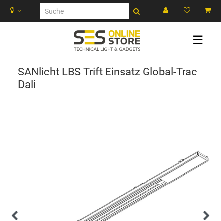
☰
SANlicht LBS Trift Einsatz Global-Trac
Dali