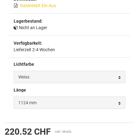
Datenblatt Ein-Aus
Lagerbestand:
Nicht an Lager
Verfügbarkeit:
Lieferzeit 2-4 Wochen
Lichtfarbe
Länge
220.52 CHF
inkl. MwSt.