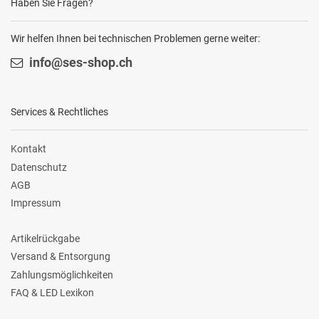
Haben Sie Fragen?
Wir helfen Ihnen bei technischen Problemen gerne weiter:
info@ses-shop.ch
Services & Rechtliches
Kontakt
Datenschutz
AGB
Impressum
Artikelrückgabe
Versand & Entsorgung
Zahlungsmöglichkeiten
FAQ & LED Lexikon