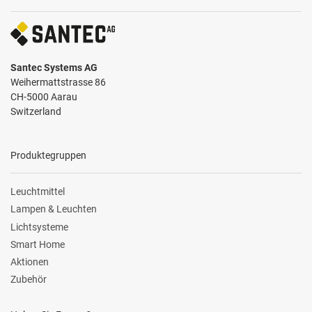
Santec Systems AG
Weihermattstrasse 86
CH-5000 Aarau
Switzerland
Produktegruppen
Leuchtmittel
Lampen & Leuchten
Lichtsysteme
Smart Home
Aktionen
Zubehör