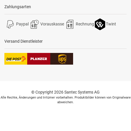
Zahlungsarten
Paypal
Vorauskasse
Rechnung
Twint
Versand Dienstleister
© Copyright 2026 Santec Systems AG
Alle Rechte, Änderungen und Irrtümer vorbehalten. Produktbilder können von Originalware
abweichen.