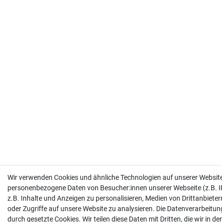
Wir verwenden Cookies und ähnliche Technologien auf unserer Website
personenbezogene Daten von Besucher:innen unserer Webseite (z.B. I
z.B. Inhalte und Anzeigen zu personalisieren, Medien von Drittanbiete
oder Zugriffe auf unsere Website zu analysieren. Die Datenverarbeitung
durch gesetzte Cookies. Wir teilen diese Daten mit Dritten, die wir in d