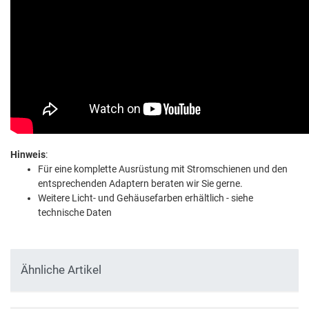
Hinweis
:
Für eine komplette Ausrüstung mit Stromschienen und den
entsprechenden Adaptern beraten wir Sie gerne.
Weitere Licht- und Gehäusefarben erhältlich - siehe
technische Daten
Ähnliche Artikel