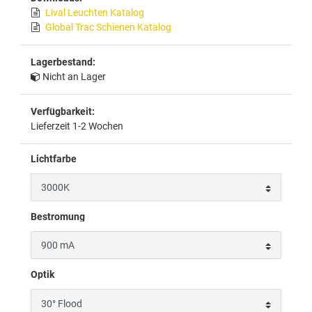
Lival Leuchten Katalog
Global Trac Schienen Katalog
Lagerbestand:
Nicht an Lager
Verfügbarkeit:
Lieferzeit 1-2 Wochen
Lichtfarbe
Bestromung
Optik