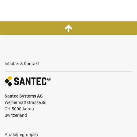
Inhaber & Kontakt
Santec Systems AG
Weihermattstrasse 86
CH-5000 Aarau
Switzerland
Produktegruppen