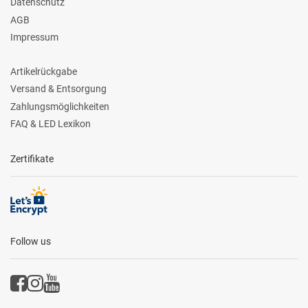
Datenschutz
AGB
Impressum
Artikelrückgabe
Versand & Entsorgung
Zahlungsmöglichkeiten
FAQ & LED Lexikon
Zertifikate
Follow us