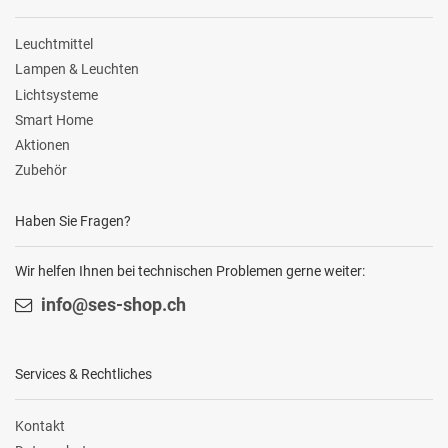
Leuchtmittel
Lampen & Leuchten
Lichtsysteme
Smart Home
Aktionen
Zubehör
Haben Sie Fragen?
Wir helfen Ihnen bei technischen Problemen gerne weiter:
info@ses-shop.ch
Services & Rechtliches
Kontakt