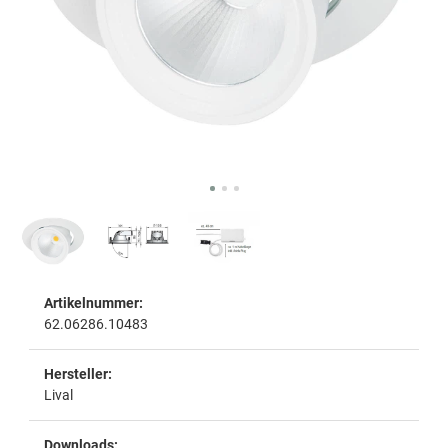
Artikelnummer:
62.06286.10483
Hersteller:
Lival
Downloads: