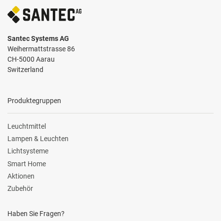
Santec Systems AG
Weihermattstrasse 86
CH-5000 Aarau
Switzerland
Produktegruppen
Leuchtmittel
Lampen & Leuchten
Lichtsysteme
Smart Home
Aktionen
Zubehör
Haben Sie Fragen?