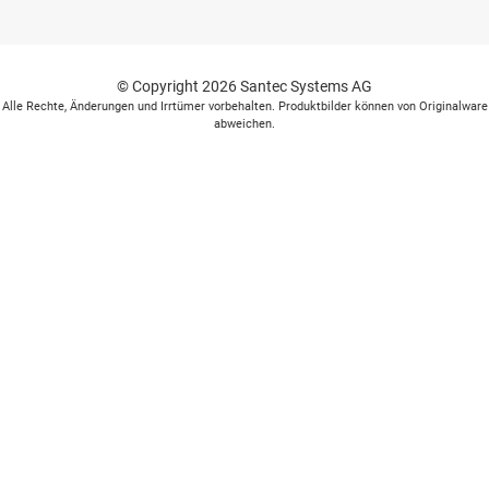
© Copyright 2026 Santec Systems AG
Alle Rechte, Änderungen und Irrtümer vorbehalten. Produktbilder können von Originalware
abweichen.