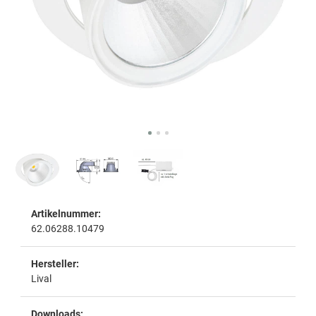
Artikelnummer:
62.06288.10479
Hersteller:
Lival
Downloads: