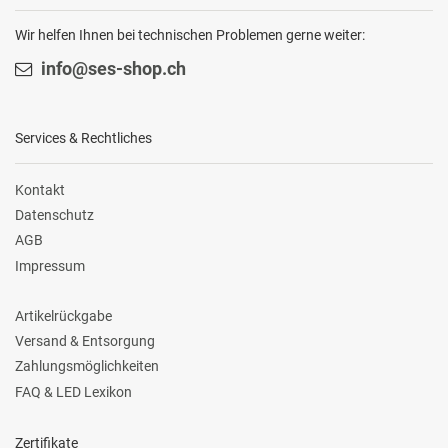
Wir helfen Ihnen bei technischen Problemen gerne weiter:
info@ses-shop.ch
Services & Rechtliches
Kontakt
Datenschutz
AGB
Impressum
Artikelrückgabe
Versand & Entsorgung
Zahlungsmöglichkeiten
FAQ & LED Lexikon
Zertifikate