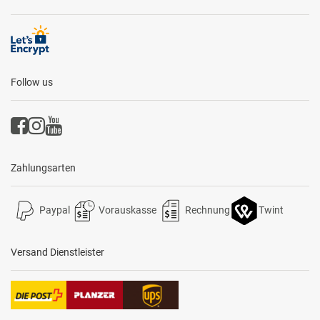
Follow us
Zahlungsarten
Paypal
Vorauskasse
Rechnung
Twint
Versand Dienstleister