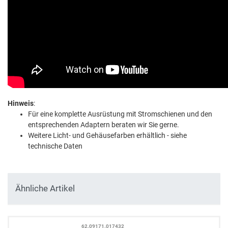
Hinweis
:
Für eine komplette Ausrüstung mit Stromschienen und den
entsprechenden Adaptern beraten wir Sie gerne.
Weitere Licht- und Gehäusefarben erhältlich - siehe
technische Daten
Ähnliche Artikel
62.09171.017432