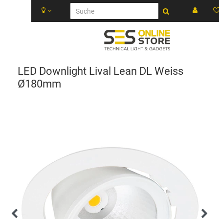
LED Downlight Lival Lean DL Weiss
Ø180mm