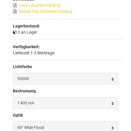
Lival Leuchten Katalog
Global Trac Schienen Katalog
Lagerbestand:
2 an Lager
Verfügbarkeit:
Lieferzeit 1-3 Werktage
Lichtfarbe
Bestromung
Optik