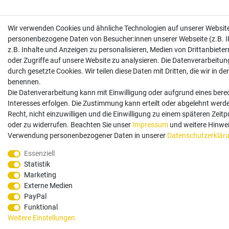
Wir verwenden Cookies und ähnliche Technologien auf unserer Website
personenbezogene Daten von Besucher:innen unserer Webseite (z.B. I
z.B. Inhalte und Anzeigen zu personalisieren, Medien von Drittanbiete
oder Zugriffe auf unsere Website zu analysieren. Die Datenverarbeitung
durch gesetzte Cookies. Wir teilen diese Daten mit Dritten, die wir in d
benennen.
Die Datenverarbeitung kann mit Einwilligung oder aufgrund eines bere
Interesses erfolgen. Die Zustimmung kann erteilt oder abgelehnt werd
Recht, nicht einzuwilligen und die Einwilligung zu einem späteren Zeit
oder zu widerrufen. Beachten Sie unser
Impressum
und weitere Hinwei
Verwendung personenbezogener Daten in unserer
Daten­schutz­erklär
Essenziell
Statistik
Marketing
Externe Medien
PayPal
Funktional
Weitere Einstellungen